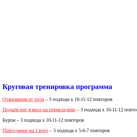
Круговая тренировка программа
Отжимания от пола
– 3 подхода х 10-11-12 повторов
Подъём ног в висе на перекладине
– 3 подхода х 10-11-12 повт
Бурпи – 3 подхода х 10-11-12 повторов
Приседание на 1 ноге
– 3 подхода х 5-6-7 повторов