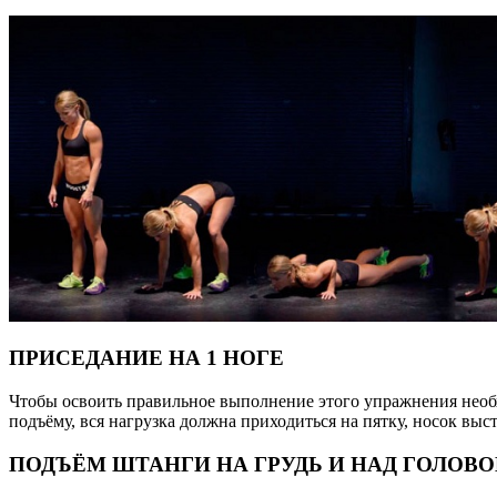
ПРИСЕДАНИЕ НА 1 НОГЕ
Чтобы освоить правильное выполнение этого упражнения необх
подъёму, вся нагрузка должна приходиться на пятку, носок выс
ПОДЪЁМ ШТАНГИ НА ГРУДЬ И НАД ГОЛОВ