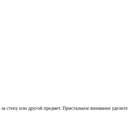
за стену или другой предмет. Пристальное внимание уделите