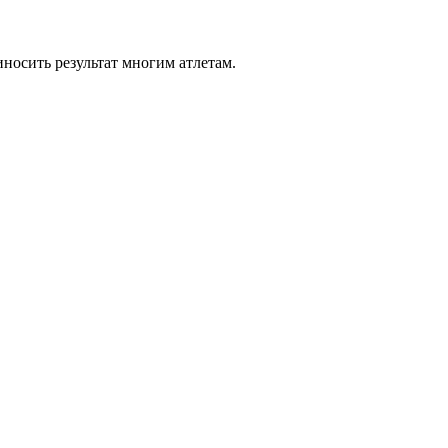
носить результат многим атлетам.