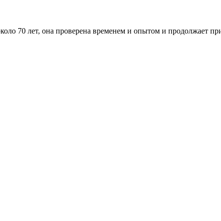
оло 70 лет, она проверена временем и опытом и продолжает при