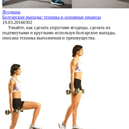
Ягодицы
Болгарские выпады: техника и основные нюансы
19.03.2016
0
302
Узнайте, как сделать упругими ягодицы, сделать их
подтянутыми и круглыми используя болгарские выпады,
описана техника выполнения и преимущества.