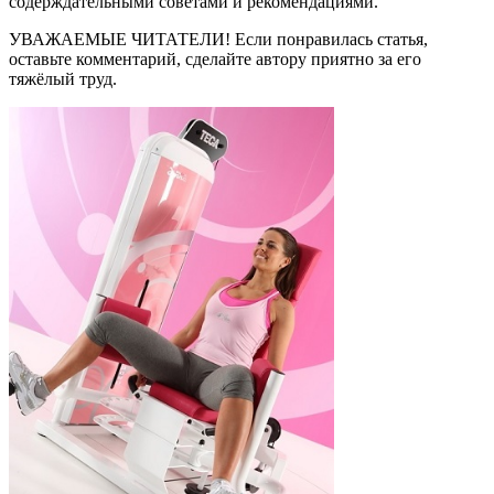
содерждательными советами и рекомендациями.
УВАЖАЕМЫЕ ЧИТАТЕЛИ! Если понравилась статья,
оставьте комментарий, сделайте автору приятно за его
тяжёлый труд.