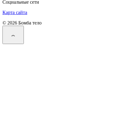
Социальные сети
Карта сайта
© 2026 Бомба тело