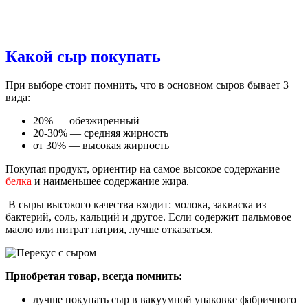
Какой сыр покупать
При выборе стоит помнить, что в основном сыров бывает 3
вида:
20% — обезжиренный
20-30% — средняя жирность
от 30% — высокая жирность
Покупая продукт, ориентир на самое высокое содержание
белка
и наименьшее содержание жира.
В сыры высокого качества входит: молока, закваска из
бактерий, соль, кальций и другое. Если содержит пальмовое
масло или нитрат натрия, лучше отказаться.
Приобретая товар, всегда помнить:
лучше покупать сыр в вакуумной упаковке фабричного