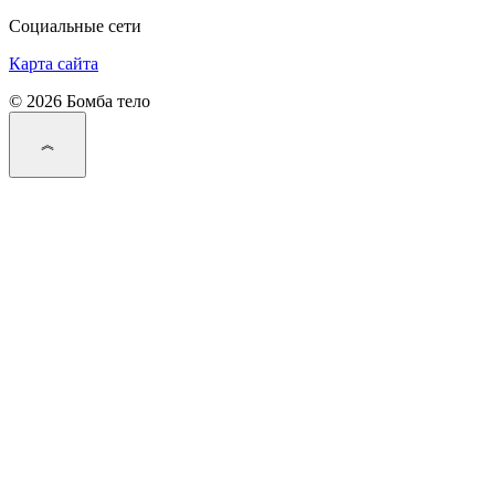
Социальные сети
Карта сайта
© 2026 Бомба тело