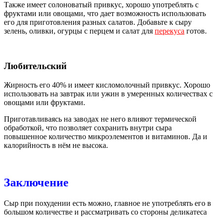
Также имеет солоноватый привкус, хорошо употреблять с
фруктами или овощами, что дает возможность использовать
его для приготовления разных салатов. Добавьте к сыру
зелень, оливки, огурцы с перцем и салат для
перекуса
готов.
Любительский
Жирность его 40% и имеет кисломолочный привкус. Хорошо
использовать на завтрак или ужин в умеренных количествах с
овощами или фруктами.
Приготавливаясь на заводах не него влияют термической
обработкой, что позволяет сохранить внутри сыра
повышенное количество микроэлементов и витаминов. Да и
калорийность в нём не высока.
Заключение
Сыр при похудении есть можно, главное не употреблять его в
большом количестве и рассматривать со стороны деликатеса