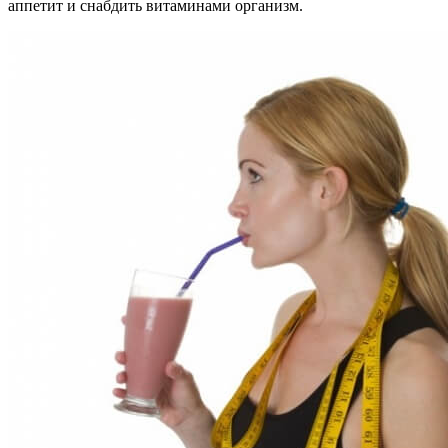
аппетит и снабдить витаминами организм.