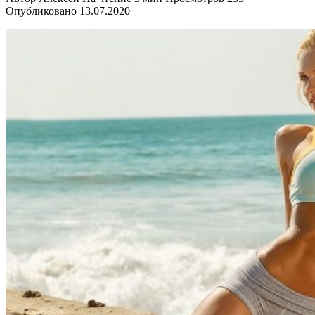
Опубликовано
13.07.2020