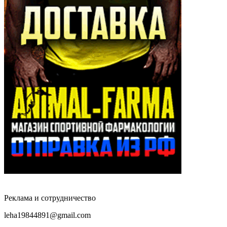
Реклама и сотрудничество
leha19844891@gmail.com