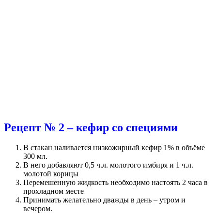
Рецепт № 2 – кефир со специями
В стакан наливается низкожирный кефир 1% в объёме
300 мл.
В него добавляют 0,5 ч.л. молотого имбиря и 1 ч.л.
молотой корицы
Перемешенную жидкость необходимо настоять 2 часа в
прохладном месте
Принимать желательно дважды в день – утром и
вечером.