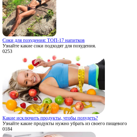
Соки для похудения: ТОП-17 напитков
Узнайте какие соки подходят для похудения.
0
253
Какие исключить продукты, чтобы похудеть?
Узнайте какие продукты нужно убрать из своего пищевого
0
184