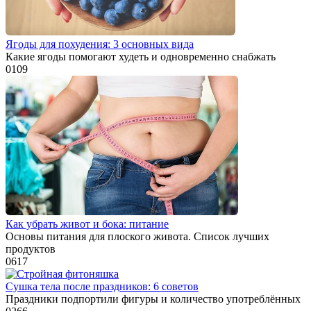
Ягоды для похудения: 3 основных вида
Какие ягоды помогают худеть и одновременно снабжать
0
109
Как убрать живот и бока: питание
Основы питания для плоского живота. Список лучших
продуктов
0
617
Сушка тела после праздников: 6 советов
Праздники подпортили фигуры и количество употреблённых