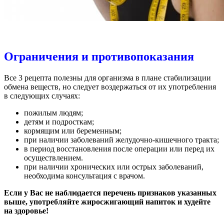
Ограничения и противопоказания
Все 3 рецепта полезны для организма в плане стабилизации
обмена веществ, но следует воздержаться от их употребления
в следующих случаях:
пожилым людям;
детям и подросткам;
кормящим или беременным;
при наличии заболеваний желудочно-кишечного тракта;
в период восстановления после операции или перед их
осуществлением.
при наличии хронических или острых заболеваний,
необходима консультация с врачом.
Если у Вас не наблюдается перечень признаков указанных
выше, употребляйте жиросжигающий напиток и худейте
на здоровье!