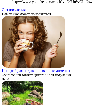
httpv://www.youtube.com/watch?v=D9U0WOLiUsw
Для похудения
Вам также может понравиться
Цикорий для похудения: важные моменты
Узнайте как влияет цикорий для похудения.
0
264