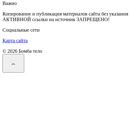
Важно
Копирование и публикация материалов сайта без указания
АКТИВНОЙ ссылки на источник ЗАПРЕЩЕНО!
Социальные сети
Карта сайта
© 2026 Бомба тело