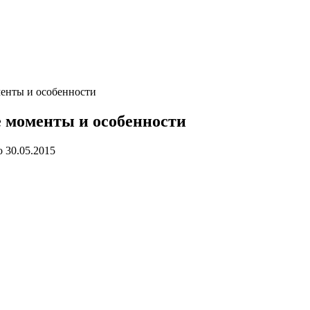
менты и особенности
е моменты и особенности
о
30.05.2015