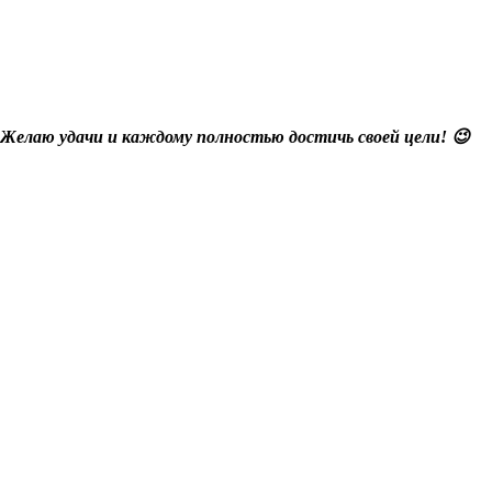
 Желаю удачи и каждому полностью достичь своей цели! 😉