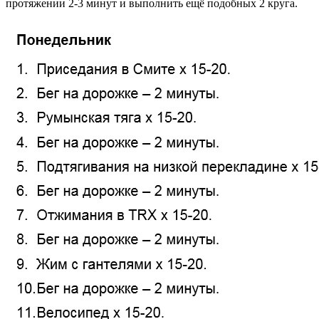
протяжении 2-3 минут и выполнить ещё подобных 2 круга.