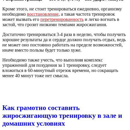
Кроме этого, не стоит тренироваться ежедневно, организму
необходимо
восстановление
, а такая частота тренировок
может вызвать его
перетренированность
и легко вогнать в
застой, что грозит низкими темпами жиросжигания.
Достаточно тренироваться 3-4 раза в неделю, чтобы получить
хорошие результаты да и сердце должно получать отдых, ведь
не может оно постоянно работать на пределе возможностей,
иначе вместо пользы будет только хуже.
Необходимо также учесть, что выполняя комплекс
упражнений для похудения за 1 тренировку, следует
вложиться в 60-минутный отрезок времени, но сокращать
менее 40 минут тоже нет смысла.
Как грамотно составить
жиросжигающую тренировку в зале и
домашних условиях