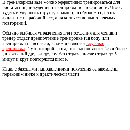
В тренажёрном зале можно эффективно тренироваться для
роста мышц, похудения и тренировки выносливости. Чтобы
худеть и улучшить структура мышц, необходимо сделать
акцент не на рабочий вес, а на количество выполняемых
повторений.
Обычно выбирая упражнения для похудения для женщин,
тренер отдаст предпочтение тренировке full body или
тренировки на всё тело, каким и является
круговая
тренировка
. Суть которой в том, что выполняются 5-6 и более
упражнений друг за другом без отдыха, после отдых до 5
минут и круг повторяется вновь.
Итак, с базовыми направлениями похудения ознакомлены,
переходим ниже к практической части.