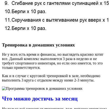
Тренировка в домашних условиях
Не у всех есть время и финансы, но выглядеть красиво хотят
все. Данный комплекс выполняется 3 раза в неделю и не
требует спортивного инвентаря, но если оно имеется, то это
только приветствуется.
Как и в случае с круговой тренировкой в зале, необходимо
выполнить 3 круга с отдыхом между ними 2-3 минуты.
Что можно достичь за месяц
Не только всё зависит от тренировок, ведь питание имеет куда