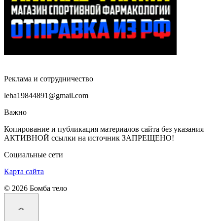
Реклама и сотрудничество
leha19844891@gmail.com
Важно
Копирование и публикация материалов сайта без указания
АКТИВНОЙ ссылки на источник ЗАПРЕЩЕНО!
Социальные сети
Карта сайта
© 2026 Бомба тело