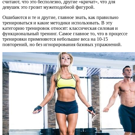
считают, что это бесполезно, другие «кричат», что для
девушек это грозит мужеподобной фигурой.
Ошибаются и те и другие, главное знать, как правильно
тренироваться и какие методики использовать. В эту
категорию тренировок относят: классическая силовая и
функциональный тренинг. Самое главное то, что в процессе
тренировки применяются небольшие веса на 10-15
повторений, но без игнорирования базовых упражнений.