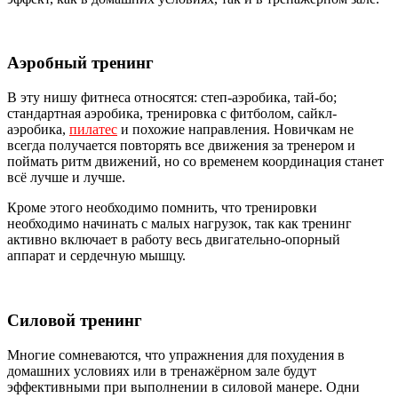
Аэробный тренинг
В эту нишу фитнеса относятся: степ-аэробика, тай-бо;
стандартная аэробика, тренировка с фитболом, сайкл-
аэробика,
пилатес
и похожие направления. Новичкам не
всегда получается повторять все движения за тренером и
поймать ритм движений, но со временем координация станет
всё лучше и лучше.
Кроме этого необходимо помнить, что тренировки
необходимо начинать с малых нагрузок, так как тренинг
активно включает в работу весь двигательно-опорный
аппарат и сердечную мышцу.
Силовой тренинг
Многие сомневаются, что упражнения для похудения в
домашних условиях или в тренажёрном зале будут
эффективными при выполнении в силовой манере. Одни