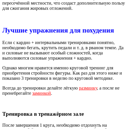
пересечённой местности, что создаст дополнительную пользу
для сжигания жировых отложений.
Лучшие упражнения для похудения
Если с кардио + интервальными тренировками понятно,
необходимо бегать, крутить педали и т. д. в рваном темпе. Да
и силовые не вызывают особый сложностей, когда
выполняются силовые упражнения + кардио.
Однако многим нравится именно круговой тренинг для
приобретения стройности фигуры. Как раз для этого ниже и
показано 3 тренировки в неделю по круговой методике.
Всегда до тренировки делайте лёгкую
разминку
, а после не
пренебрегайте
заминкой
.
Тренировка в тренажёрном зале
После завершения 1 круга, необходимо отдохнуть на