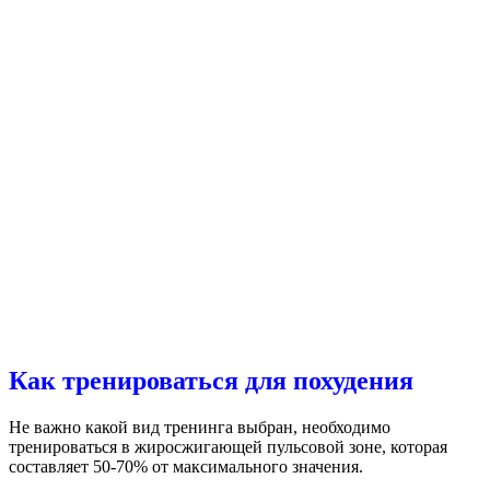
Как тренироваться для похудения
Не важно какой вид тренинга выбран, необходимо
тренироваться в жиросжигающей пульсовой зоне, которая
составляет 50-70% от максимального значения.