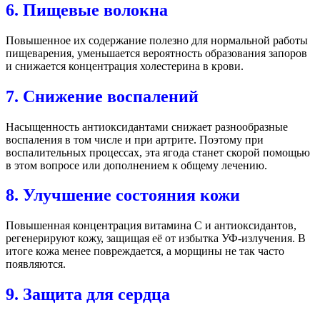
6. Пищевые волокна
Повышенное их содержание полезно для нормальной работы
пищеварения, уменьшается вероятность образования запоров
и снижается концентрация холестерина в крови.
7. Снижение воспалений
Насыщенность антиоксидантами снижает разнообразные
воспаления в том числе и при артрите. Поэтому при
воспалительных процессах, эта ягода станет скорой помощью
в этом вопросе или дополнением к общему лечению.
8. Улучшение состояния кожи
Повышенная концентрация витамина С и антиоксидантов,
регенерируют кожу, защищая её от избытка УФ-излучения. В
итоге кожа менее повреждается, а морщины не так часто
появляются.
9. Защита для сердца