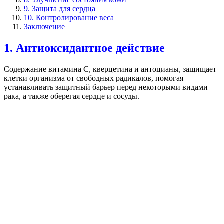
9. Защита для сердца
10. Контролирование веса
Заключение
1. Антиоксидантное действие
Содержание витамина С, кверцетина и антоцианы, защищает
клетки организма от свободных радикалов, помогая
устанавливать защитный барьер перед некоторыми видами
рака, а также оберегая сердце и сосуды.