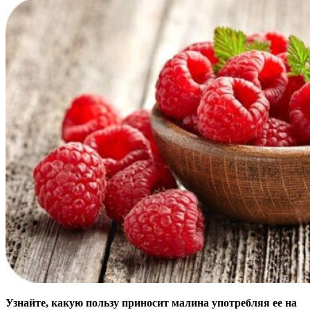
Узнайте, какую пользу приносит малина употребляя ее на