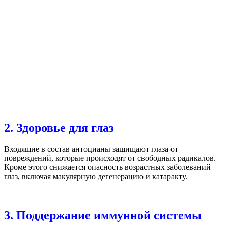
2. Здоровье для глаз
Входящие в состав антоцианы защищают глаза от
повреждений, которые происходят от свободных радикалов.
Кроме этого снижается опасность возрастных заболеваний
глаз, включая макулярную дегенерацию и катаракту.
3. Поддержание иммунной системы