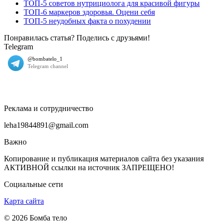
ТОП-5 советов нутрициолога для красивой фигуры
ТОП-6 маркеров здоровья. Оцени себя
ТОП-5 неудобных факта о похудении
Понравилась статья? Поделись с друзьями!
Telegram
Реклама и сотрудничество
leha19844891@gmail.com
Важно
Копирование и публикация материалов сайта без указания
АКТИВНОЙ ссылки на источник ЗАПРЕЩЕНО!
Социальные сети
Карта сайта
© 2026 Бомба тело