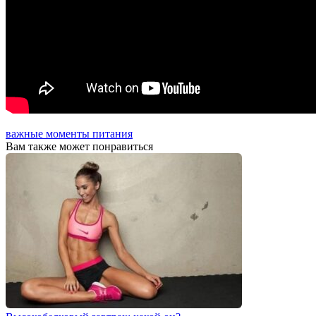
важные моменты питания
Вам также может понравиться