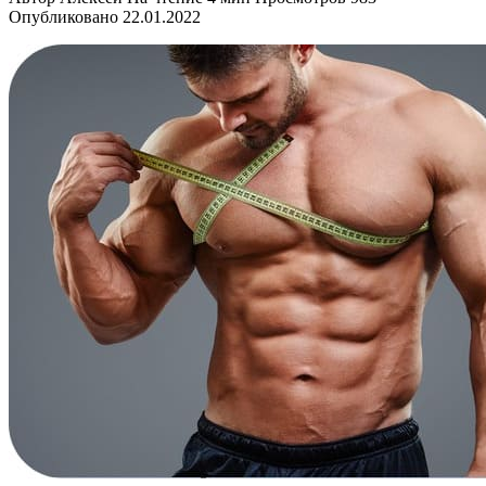
Опубликовано
22.01.2022