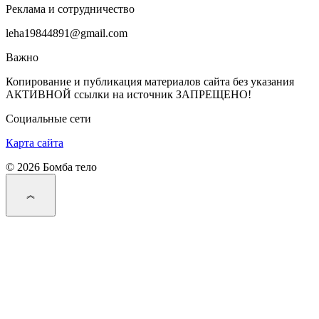
Реклама и сотрудничество
leha19844891@gmail.com
Важно
Копирование и публикация материалов сайта без указания
АКТИВНОЙ ссылки на источник ЗАПРЕЩЕНО!
Социальные сети
Карта сайта
© 2026 Бомба тело