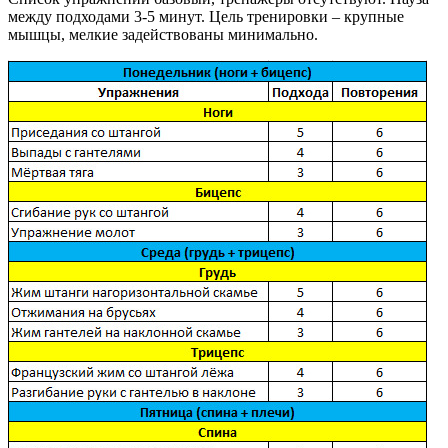
между подходами 3-5 минут. Цель тренировки – крупные
мышцы, мелкие задействованы минимально.