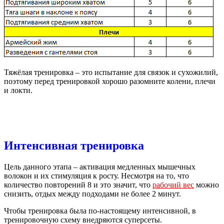
Тяжёлая тренировка – это испытание для связок и сухожилий,
поэтому перед тренировкой хорошо разомните колени, плечи
и локти.
Интенсивная тренировка
Цель данного этапа – активация медленных мышечных
волокон и их стимуляция к росту. Несмотря на то, что
количество повторений 8 и это значит, что
рабочий вес
можно
снизить, отдых между подходами не более 2 минут.
Чтобы тренировка была по-настоящему интенсивной, в
тренировочную схему внедряются суперсеты.