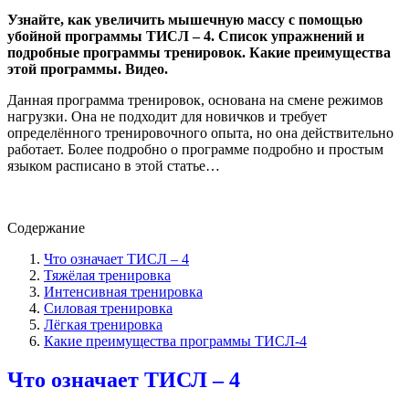
Узнайте, как увеличить мышечную массу с помощью
убойной программы ТИСЛ – 4. Список упражнений и
подробные программы тренировок. Какие преимущества
этой программы. Видео.
Данная программа тренировок, основана на смене режимов
нагрузки. Она не подходит для новичков и требует
определённого тренировочного опыта, но она действительно
работает. Более подробно о программе подробно и простым
языком расписано в этой статье…
Содержание
Что означает ТИСЛ – 4
Тяжёлая тренировка
Интенсивная тренировка
Силовая тренировка
Лёгкая тренировка
Какие преимущества программы ТИСЛ-4
Что означает ТИСЛ – 4