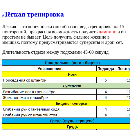
Лёгкая тренировка
Лёгкая – это конечно сказано образно, ведь тренировка на 15
повторений, прекрасная возможность получить
пампинг
, а он
простым не бывает. Цель получить сильное жжение в
мышцах, поэтому предусматриваются суперсеты и дроп-сет.
Длительность отдыха между подходами 45-60 секунд.