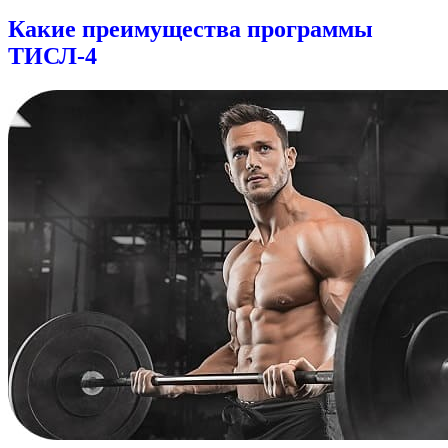
Какие преимущества программы
ТИСЛ-4