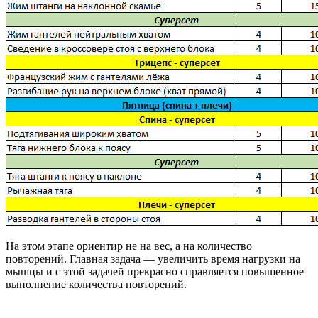
На этом этапе ориентир не на вес, а на количество
повторений. Главная задача — увеличить время нагрузки на
мышцы и с этой задачей прекрасно справляется повышенное
выполнение количества повторений.