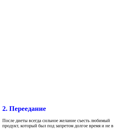
2. Переедание
После диеты всегда сильное желание съесть любимый
продукт, который был под запретом долгое время и не в