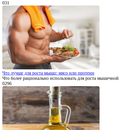
0
31
Что лучше для роста мышц: мясо или протеин
Что более рационально использовать для роста мышечной
0
296