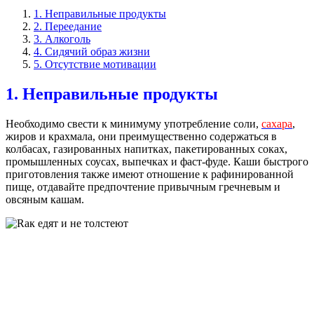
1. Неправильные продукты
2. Переедание
3. Алкоголь
4. Сидячий образ жизни
5. Отсутствие мотивации
1. Неправильные продукты
Необходимо свести к минимуму употребление соли,
сахара
,
жиров и крахмала, они преимущественно содержаться в
колбасах, газированных напитках, пакетированных соках,
промышленных соусах, выпечках и фаст-фуде. Каши быстрого
приготовления также имеют отношение к рафинированной
пище, отдавайте предпочтение привычным гречневым и
овсяным кашам.