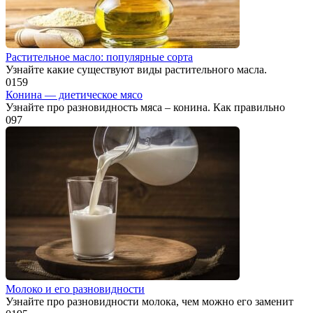
Растительное масло: популярные сорта
Узнайте какие существуют виды растительного масла.
0
159
Конина — диетическое мясо
Узнайте про разновидность мяса – конина. Как правильно
0
97
Молоко и его разновидности
Узнайте про разновидности молока, чем можно его заменит