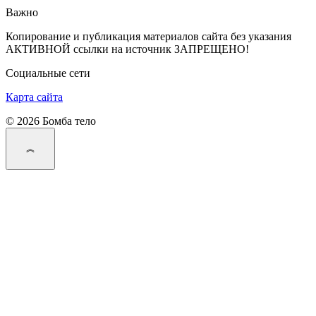
Важно
Копирование и публикация материалов сайта без указания
АКТИВНОЙ ссылки на источник ЗАПРЕЩЕНО!
Социальные сети
Карта сайта
© 2026 Бомба тело