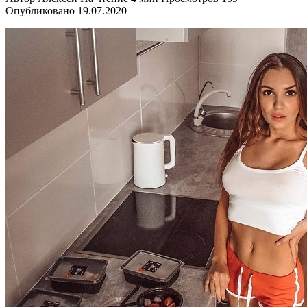
Опубликовано
19.07.2020