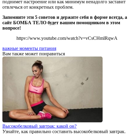
поднимет настроение или как минимум ненадолго заставит
отвлечься от конкретных проблем.
Запомните эти 5 советов и держите себя в форме всегда, а
сайт БОМБА ТЕЛО будет вашим помощником в этом
вопросе!
httpv://www.youtube.com/watch?v=vCsCHmlRqwA
важные моменты питания
Вам также может понравиться
Высокобелковый завтрак: какой он?
Узнайте, как правильно составить высокобелковый завтрак.