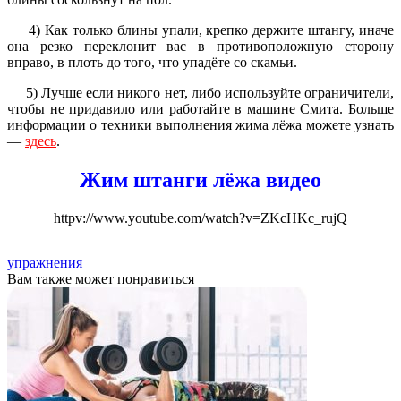
4) Как только блины упали, крепко держите штангу, иначе
она резко переклонит вас в противоположную сторону
вправо, в плоть до того, что упадёте со скамьи.
5) Лучше если никого нет, либо используйте ограничители,
чтобы не придавило или работайте в машине Смита. Больше
информации о техники выполнения жима лёжа можете узнать
—
здесь
.
Жим штанги лёжа видео
httpv://www.youtube.com/watch?v=ZKcHKc_rujQ
упражнения
Вам также может понравиться