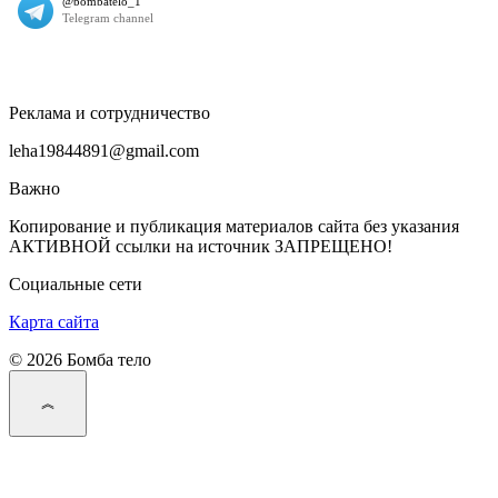
Реклама и сотрудничество
leha19844891@gmail.com
Важно
Копирование и публикация материалов сайта без указания
АКТИВНОЙ ссылки на источник ЗАПРЕЩЕНО!
Социальные сети
Карта сайта
© 2026 Бомба тело