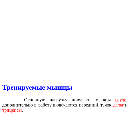
Тренируемые мышцы
Основную нагрузку получают мышцы
груди
,
дополнительно в работу включаются передний пучок
дельт
и
трицепсы
.