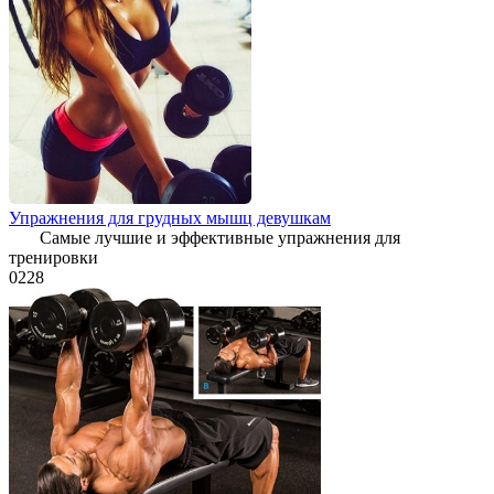
Упражнения для грудных мышц девушкам
Самые лучшие и эффективные упражнения для
тренировки
0
228