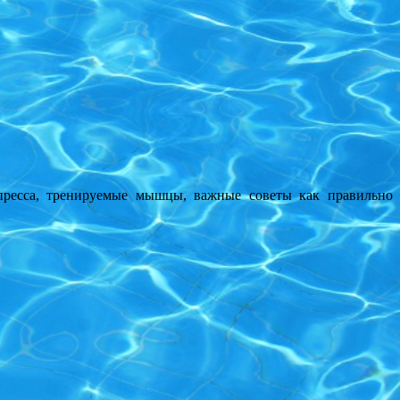
сса, тренируемые мышцы, важные советы как правильно