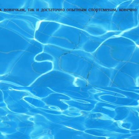
 новичкам, так и достаточно опытным спортсменам, конечно