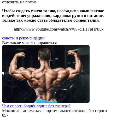
отложить на потом.
Чтобы создать узкую талию, необходимо комплексное
воздействие: упражнения, кардионагрузки и питание,
только так можно стать обладателем осиной талии
.
httpv://www.youtube.com/watch?v=K7cHHFpHNKk
советы и рекомендации
Вам также может понравиться
Чем опасен бодибилдинг без тренера?
Можно ли заниматься спортом самостоятельно, без строго
0
57