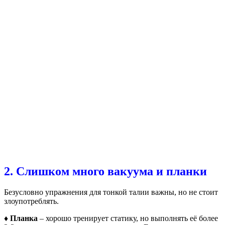
2. Слишком много вакуума и планки
Безусловно упражнения для тонкой талии важны, но не стоит
злоупотреблять.
♦ Планка
– хорошо тренирует статику, но выполнять её более