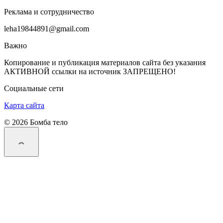
Реклама и сотрудничество
leha19844891@gmail.com
Важно
Копирование и публикация материалов сайта без указания
АКТИВНОЙ ссылки на источник ЗАПРЕЩЕНО!
Социальные сети
Карта сайта
© 2026 Бомба тело