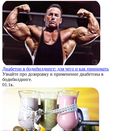
Диабетон в бодибилдинге: для чего и как принимать
Узнайте про дозировку и применение диабетона в
бодибилдинге.
0
1.1к.