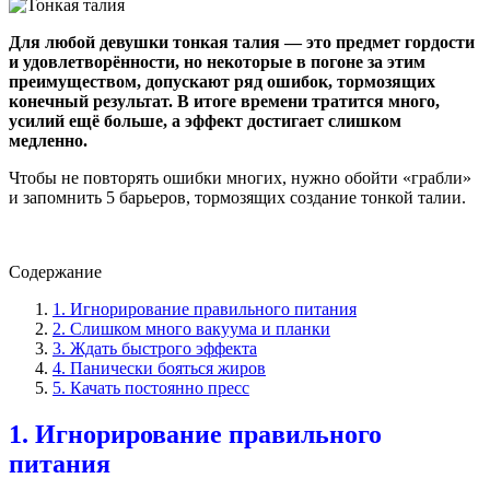
Для любой девушки тонкая талия — это предмет гордости
и удовлетворённости, но некоторые в погоне за этим
преимуществом, допускают ряд ошибок, тормозящих
конечный результат. В итоге времени тратится много,
усилий ещё больше, а эффект достигает слишком
медленно.
Чтобы не повторять ошибки многих, нужно обойти «грабли»
и запомнить 5 барьеров, тормозящих создание тонкой талии.
Содержание
1. Игнорирование правильного питания
2. Слишком много вакуума и планки
3. Ждать быстрого эффекта
4. Панически бояться жиров
5. Качать постоянно пресс
1. Игнорирование правильного
питания