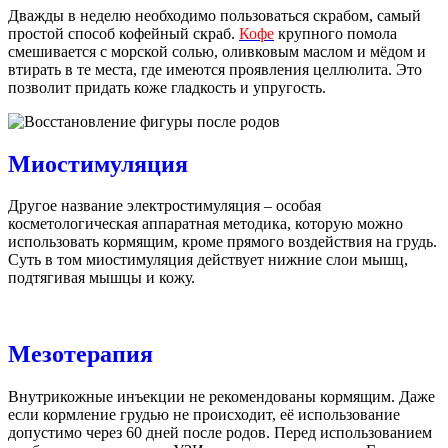
Дважды в неделю необходимо пользоваться скрабом, самый
простой способ кофейный скраб.
Кофе
крупного помола
смешивается с морской солью, оливковым маслом и мёдом и
втирать в те места, где имеются проявления целлюлита. Это
позволит придать коже гладкость и упругость.
Миостимуляция
Другое название электростимуляция – особая
косметологическая аппаратная методика, которую можно
использовать кормящим, кроме прямого воздействия на грудь.
Суть в том миостимуляция действует нижние слои мышц,
подтягивая мышцы и кожу.
Мезотерапия
Внутрикожные инъекции не рекомендованы кормящим. Даже
если кормление грудью не происходит, её использование
допустимо через 60 дней после родов. Перед использованием