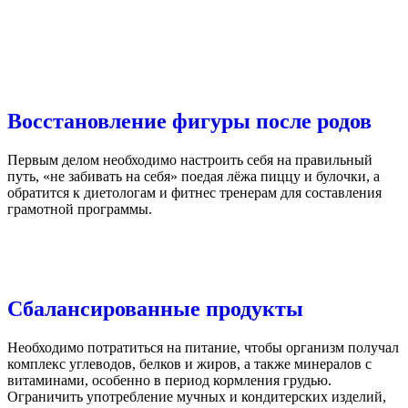
Восстановление фигуры после родов
Первым делом необходимо настроить себя на правильный
путь, «не забивать на себя» поедая лёжа пиццу и булочки, а
обратится к диетологам и фитнес тренерам для составления
грамотной программы.
Сбалансированные продукты
Необходимо потратиться на питание, чтобы организм получал
комплекс углеводов, белков и жиров, а также минералов с
витаминами, особенно в период кормления грудью.
Ограничить употребление мучных и кондитерских изделий,