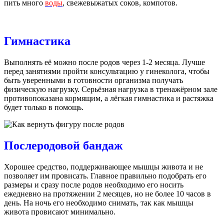
пить много
воды
, свежевыжатых соков, компотов.
Гимнастика
Выполнять её можно после родов через 1-2 месяца. Лучше
перед занятиями пройти консультацию у гинеколога, чтобы
быть уверенными в готовности организма получать
физическую нагрузку. Серьёзная нагрузка в тренажёрном зале
противопоказана кормящим, а лёгкая гимнастика и растяжка
будет только в помощь.
Послеродовой бандаж
Хорошее средство, поддерживающее мышцы живота и не
позволяет им провисать. Главное правильно подобрать его
размеры и сразу после родов необходимо его носить
ежедневно на протяжении 2 месяцев, но не более 10 часов в
день. На ночь его необходимо снимать, так как мышцы
живота провисают минимально.