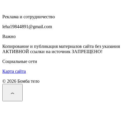
Реклама и сотрудничество
leha19844891@gmail.com
Важно
Копирование и публикация материалов сайта без указания
АКТИВНОЙ ссылки на источник ЗАПРЕЩЕНО!
Социальные сети
Карта сайта
© 2026 Бомба тело