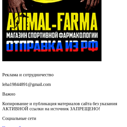
Реклама и сотрудничество
leha19844891@gmail.com
Важно
Копирование и публикация материалов сайта без указания
АКТИВНОЙ ссылки на источник ЗАПРЕЩЕНО!
Социальные сети