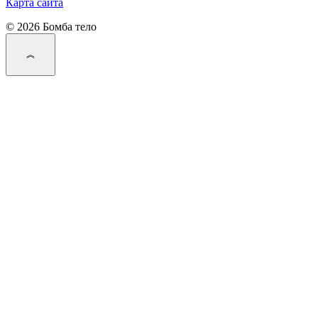
Карта сайта
© 2026 Бомба тело