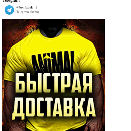
Telegram