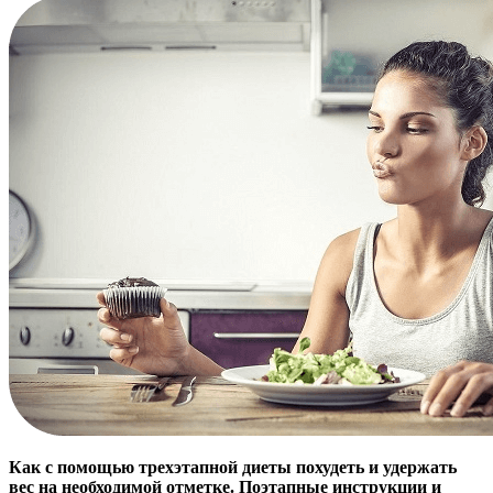
Как с помощью трехэтапной диеты похудеть и удержать
вес на необходимой отметке. Поэтапные инструкции и