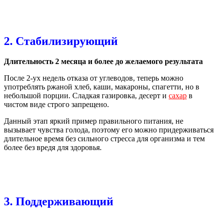
2. Стабилизирующий
Длительность 2 месяца и более до желаемого результата
После 2-ух недель отказа от углеводов, теперь можно
употреблять ржаной хлеб, каши, макароны, спагетти, но в
небольшой порции. Сладкая газировка, десерт и
сахар
в
чистом виде строго запрещено.
Данный этап яркий пример правильного питания, не
вызывает чувства голода, поэтому его можно придерживаться
длительное время без сильного стресса для организма и тем
более без вредя для здоровья.
3. Поддерживающий