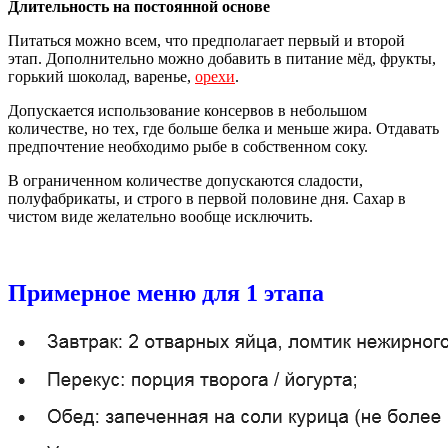
Длительность на постоянной основе
Питаться можно всем, что предполагает первый и второй
этап. Дополнительно можно добавить в питание мёд, фрукты,
горький шоколад, варенье,
орехи
.
Допускается использование консервов в небольшом
количестве, но тех, где больше белка и меньше жира. Отдавать
предпочтение необходимо рыбе в собственном соку.
В ограниченном количестве допускаются сладости,
полуфабрикаты, и строго в первой половине дня. Сахар в
чистом виде желательно вообще исключить.
Примерное меню для 1 этапа