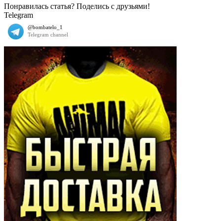
Понравилась статья? Поделись с друзьями!
Telegram