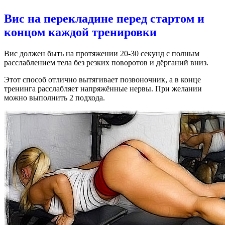
Вис на перекладине перед стартом и
концом каждой тренировки
Вис должен быть на протяжении 20-30 секунд с полным
расслаблением тела без резких поворотов и дёрганий вниз.
Этот способ отлично вытягивает позвоночник, а в конце
тренинга расслабляет напряжённые нервы. При желании
можно выполнить 2 подхода.