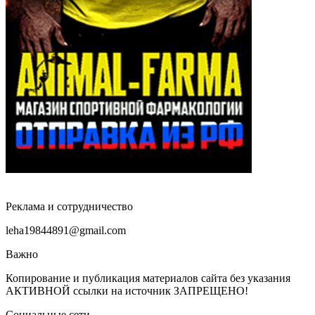
Реклама и сотрудничество
leha19844891@gmail.com
Важно
Копирование и публикация материалов сайта без указания
АКТИВНОЙ ссылки на источник ЗАПРЕЩЕНО!
Социальные сети