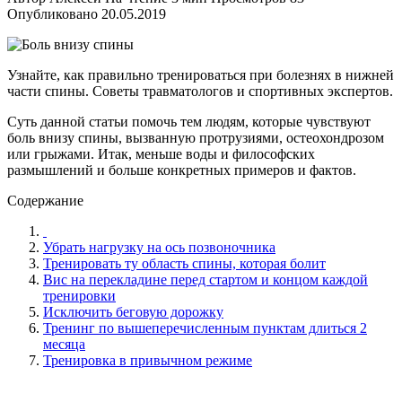
Опубликовано
20.05.2019
Узнайте, как правильно тренироваться при болезнях в нижней
части спины. Советы травматологов и спортивных экспертов.
Суть данной статьи помочь тем людям, которые чувствуют
боль внизу спины, вызванную протрузиями, остеохондрозом
или грыжами. Итак, меньше воды и философских
размышлений и больше конкретных примеров и фактов.
Содержание
Убрать нагрузку на ось позвоночника
Тренировать ту область спины, которая болит
Вис на перекладине перед стартом и концом каждой
тренировки
Исключить беговую дорожку
Тренинг по вышеперечисленным пунктам длиться 2
месяца
Тренировка в привычном режиме