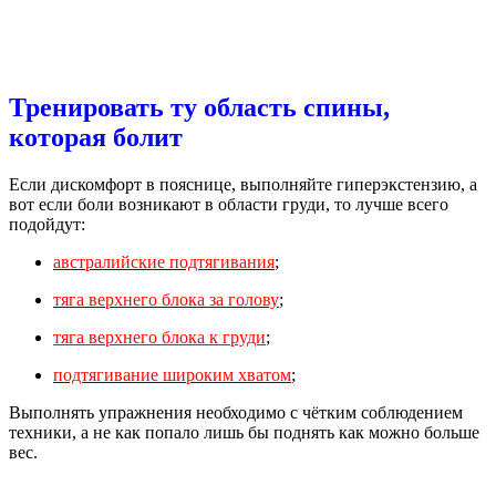
Тренировать ту область спины,
которая болит
Если дискомфорт в пояснице, выполняйте гиперэкстензию, а
вот если боли возникают в области груди, то лучше всего
подойдут:
австралийские подтягивания
;
тяга верхнего блока за голову
;
тяга верхнего блока к груди
;
подтягивание широким хватом
;
Выполнять упражнения необходимо с чётким соблюдением
техники, а не как попало лишь бы поднять как можно больше
вес.