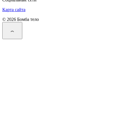
Карта сайта
© 2026 Бомба тело