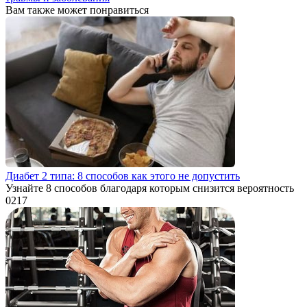
Вам также может понравиться
Диабет 2 типа: 8 способов как этого не допустить
Узнайте 8 способов благодаря которым снизится вероятность
0
217