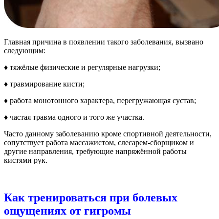
Главная причина в появлении такого заболевания, вызвано
следующим:
♦ тяжёлые физические и регулярные нагрузки;
♦ травмирование кисти;
♦ работа монотонного характера, перегружающая сустав;
♦ частая травма одного и того же участка.
Часто данному заболеванию кроме спортивной деятельности,
сопутствует работа массажистом, слесарем-сборщиком и
другие н
аправления, требующие напряжённой работы
кистями рук.
Как тренироваться при болевых
ощущениях от гигромы