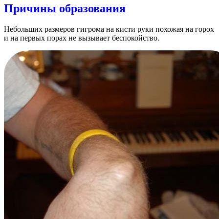
Причины образования
Небольших размеров гигрома на кисти руки похожая на горох
и на первых порах не вызывает беспокойство.