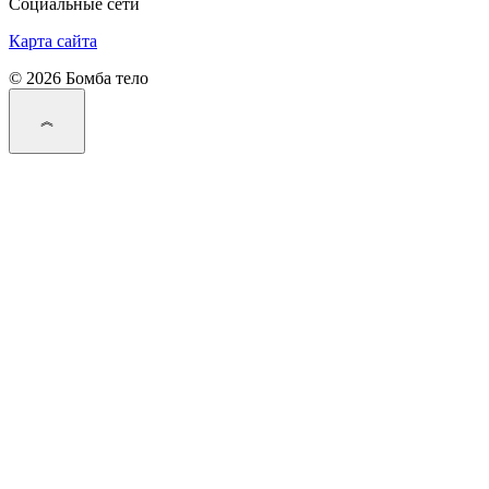
Социальные сети
Карта сайта
© 2026 Бомба тело