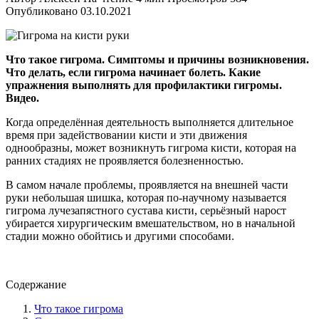
Опубликовано
03.10.2021
Что такое гигрома. Симптомы и причины возникновения.
Что делать, если гигрома начинает болеть. Какие
упражнения выполнять для профилактики гигромы.
Видео.
Когда определённая деятельность выполняется длительное
время при задействовании кисти и эти движения
однообразны, может возникнуть гигрома кисти, которая на
ранних стадиях не проявляется болезненностью.
В самом начале проблемы, проявляется на внешней части
руки небольшая шишка, которая по-научному называется
гигрома лучезапястного сустава кисти, серьёзный нарост
убирается хирургическим вмешательством, но в начальной
стадии можно обойтись и другими способами.
Содержание
Что такое гигрома