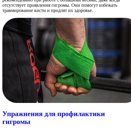
отсутствует проявления гигромы. Они помогут избежать
травмирование кисти и продлят их здоровье.
Упражнения для профилактики
гигромы