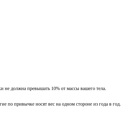
мки не должна превышать 10% от массы вашего тела.
ие по привычке носят вес на одном стороне из года в год.