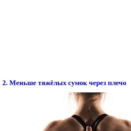
2. Меньше тяжёлых сумок через плечо