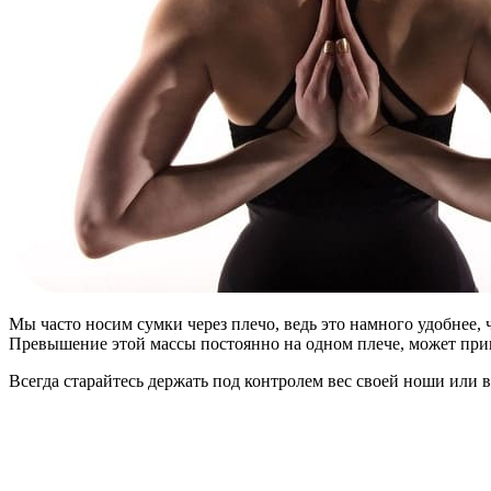
Мы часто носим сумки через плечо, ведь это намного удобнее, 
Превышение этой массы постоянно на одном плече, может при
Всегда старайтесь держать под контролем вес своей ноши или в