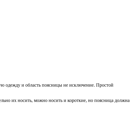
ую одежду и область поясницы не исключение. Простой
льно их носить, можно носить и короткие, но поясница должна