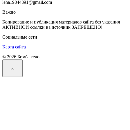
leha19844891@gmail.com
Важно
Копирование и публикация материалов сайта без указания
АКТИВНОЙ ссылки на источник ЗАПРЕЩЕНО!
Социальные сети
Карта сайта
© 2026 Бомба тело