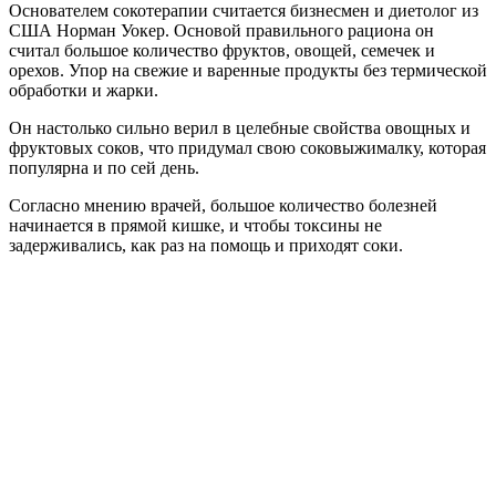
Основателем сокотерапии считается бизнесмен и диетолог из
США Норман Уокер. Основой правильного рациона он
считал большое количество фруктов, овощей, семечек и
орехов. Упор на свежие и варенные продукты без термической
обработки и жарки.
Он настолько сильно верил в целебные свойства овощных и
фруктовых соков, что придумал свою соковыжималку, которая
популярна и по сей день.
Согласно мнению врачей, большое количество болезней
начинается в прямой кишке, и чтобы токсины не
задерживались, как раз на помощь и приходят соки.