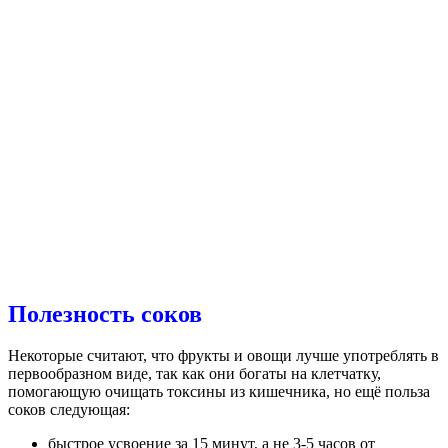
Полезность соков
Некоторые считают, что фрукты и овощи лучше употреблять в
первообразном виде, так как они богаты на клетчатку,
помогающую очищать токсины из кишечника, но ещё польза
соков следующая:
быстрое усвоение за 15 минут, а не 3-5 часов от