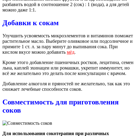
разбавить водой в соотношение 2 (сок) : 1 (вода), а для детей
можно даже 1:1.
Добавки к сокам
Улучшить усвояемость микроэлементов и витаминов поможет
растительное масло. Выберите оливковое или подсолнечное и
примите 1 ст. л. за пару минут до выпивания сока. При
кислом вкусе можно добавить
мёд
.
Кроме этого добавление пшеничных ростков, лецитина, семен
льна, каплей эхинацеи или ромашки, укрепит иммунитет, но
всё же желательно это делать после консультации с врачом.
Добавление алкоголя и пряностей не желательно, так как это
снижает лечебные способности соков.
Совместимость для приготовления
соков
Для использования сокотерапия при различных