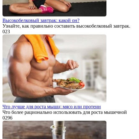
Высокобелковый завтрак: какой он?
Узнайте, как правильно составить высокобелковый завтрак.
0
23
Что лучше для роста мышц: мясо или протеин
Что более рационально использовать для роста мышечной
0
296