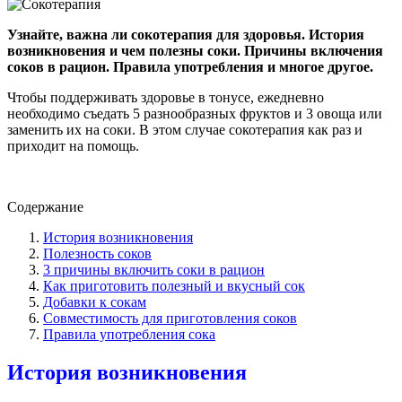
Узнайте, важна ли сокотерапия для здоровья. История
возникновения и чем полезны соки. Причины включения
соков в рацион. Правила употребления и многое другое.
Чтобы поддерживать здоровье в тонусе, ежедневно
необходимо съедать 5 разнообразных фруктов и 3 овоща или
заменить их на соки. В этом случае сокотерапия как раз и
приходит на помощь.
Содержание
История возникновения
Полезность соков
3 причины включить соки в рацион
Как приготовить полезный и вкусный сок
Добавки к сокам
Совместимость для приготовления соков
Правила употребления сока
История возникновения