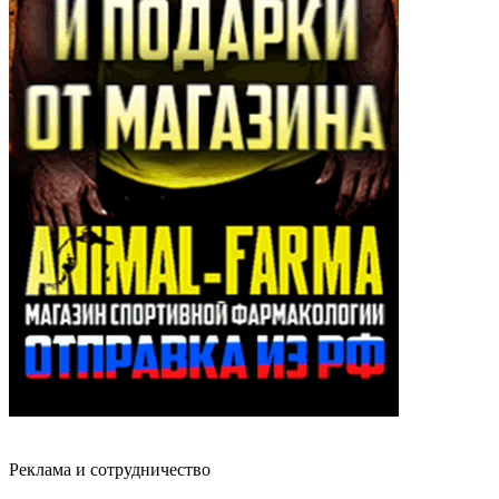
Реклама и сотрудничество