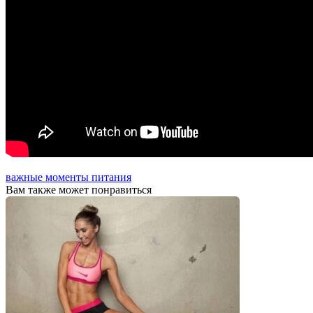
важные моменты питания
Вам также может понравиться