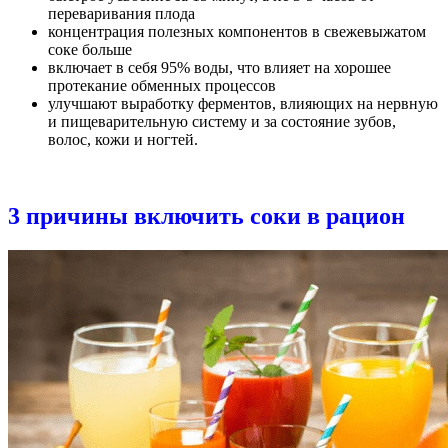
переваривания плода
концентрация полезных компонентов в свежевыжатом
соке больше
включает в себя 95% воды, что влияет на хорошее
протекание обменных процессов
улучшают выработку ферментов, влияющих на нервную
и пищеварительную систему и за состояние зубов,
волос, кожи и ногтей.
3 причины включить соки в рацион