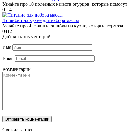
Узнайте про 10 полезных качеств огурцов, которые помогут
0
114
4 ошибки на кухне для набора массы
Узнайте про 4 главные ошибки на кухне, которые тормозят
0
412
Добавить комментарий
Имя
Email
Комментарий
Свежие записи