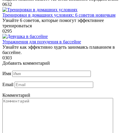
0
632
Тренировки в домашних условиях: 6 советов новичкам
Узнайте 6 советов, которые помогут эффективнее
тренироваться
0
295
Упражнения для похудения в бассейне
Узнайте как эффективно худеть занимаясь плаванием в
бассейне.
0
303
Добавить комментарий
Имя
Email
Комментарий