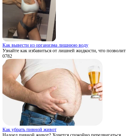
Как вывести из организма лишнюю воду
Узнайте как избавиться от лишней жидкости, что позволит
0
782
Как убрать пивной живот
Надоел пивной живот? Хочется спокойно передвигаться