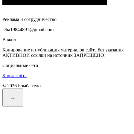
Реклама и сотрудничество
leha19844891@gmail.com
Важно
Копирование и публикация материалов сайта без указания
АКТИВНОЙ ссылки на источник ЗАПРЕЩЕНО!
Социальные сети
Карта сайта
© 2026 Бомба тело