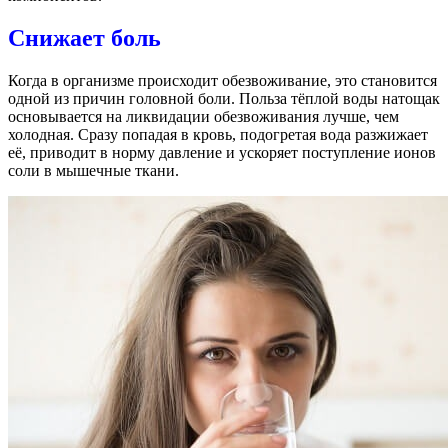
Снижает боль
Когда в организме происходит обезвоживание, это становится
одной из причин головной боли. Польза тёплой воды натощак
основывается на ликвидации обезвоживания лучше, чем
холодная. Сразу попадая в кровь, подогретая вода разжижает
её, приводит в норму давление и ускоряет поступление ионов
соли в мышечные ткани.