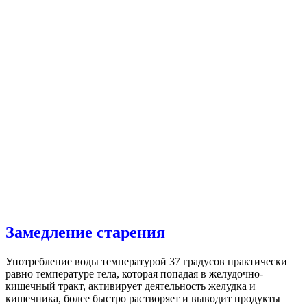
Замедление старения
Употребление воды температурой 37 градусов практически
равно температуре тела, которая попадая в желудочно-
кишечный тракт, активирует деятельность желудка и
кишечника, более быстро растворяет и выводит продукты