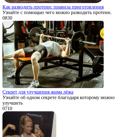
Как разводить протеин: правила приготовления
Узнайте с помощью чего можно разводить протеин.
0
830
Секрет для улучшения жима лёжа
Узнайте об одном секрете благодаря которому можно
улучшить
0
710