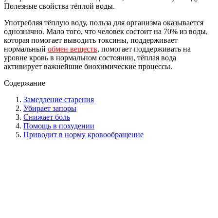
Полезные свойства тёплой воды.
Употребляя тёплую воду, польза для организма оказывается
однозначно. Мало того, что человек состоит на 70% из воды,
которая помогает выводить токсины, поддерживает
нормальный
обмен веществ
, помогает поддерживать на
уровне кровь в нормальном состоянии, тёплая вода
активирует важнейшие биохимические процессы.
Содержание
Замедление старения
Убирает запоры
Снижает боль
Помощь в похудении
Приводит в норму кровообращение