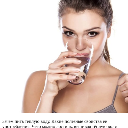
Зачем пить тёплую воду. Какие полезные свойства её
употребления. Чего можно достичь, выпивая тёплую воду.