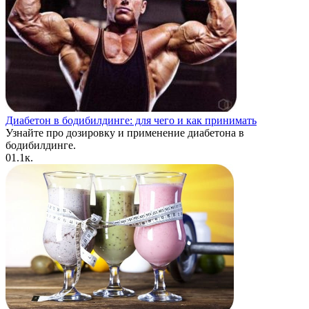
Диабетон в бодибилдинге: для чего и как принимать
Узнайте про дозировку и применение диабетона в
бодибилдинге.
0
1.1к.