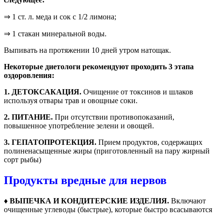
⇒ 1 ст. л. меда и сок с 1/2 лимона;
⇒ 1 стакан минеральной воды.
Выпивать на протяжении 10 дней утром натощак.
Некоторые диетологи рекомендуют проходить 3 этапа
оздоровления:
1. ДЕТОКСАКАЦИЯ.
Очищение от токсинов и шлаков
используя отвары трав и овощные соки.
2. ПИТАНИЕ.
При отсутствии противопоказаний,
повышенное употребление зелени и овощей.
3. ГЕПАТОПРОТЕКЦИЯ.
Прием продуктов, содержащих
полиненасыщенные жиры (приготовленный на пару жирный
сорт рыбы)
Продукты вредные для нервов
♦ ВЫПЕЧКА И КОНДИТЕРСКИЕ ИЗДЕЛИЯ.
Включают
очищенные углеводы (быстрые), которые быстро всасываются