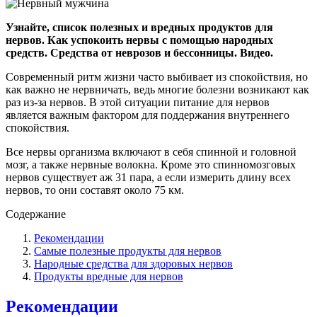
Узнайте, список полезных и вредных продуктов для
нервов. Как успокоить нервы с помощью народных
средств. Средства от неврозов и бессонницы. Видео.
Современный ритм жизни часто выбивает из спокойствия, но
как важно не нервничать, ведь многие болезни возникают как
раз из-за нервов. В этой ситуации питание для нервов
является важным фактором для поддержания внутреннего
спокойствия.
Все нервы организма включают в себя спинной и головной
мозг, а также нервные волокна. Кроме это спинномозговых
нервов существует аж 31 пара, а если измерить длину всех
нервов, то они составят около 75 км.
Содержание
Рекомендации
Самые полезные продукты для нервов
Народные средства для здоровых нервов
Продукты вредные для нервов
Рекомендации