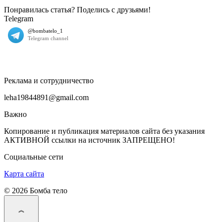
Понравилась статья? Поделись с друзьями!
Telegram
Реклама и сотрудничество
leha19844891@gmail.com
Важно
Копирование и публикация материалов сайта без указания
АКТИВНОЙ ссылки на источник ЗАПРЕЩЕНО!
Социальные сети
Карта сайта
© 2026 Бомба тело