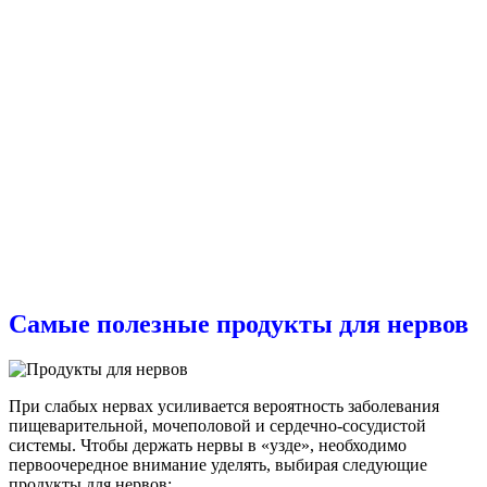
Самые полезные продукты для нервов
При слабых нервах усиливается вероятность заболевания
пищеварительной, мочеполовой и сердечно-сосудистой
системы. Чтобы держать нервы в «узде», необходимо
первоочередное внимание уделять, выбирая следующие
продукты для нервов: