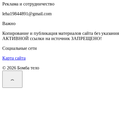
Реклама и сотрудничество
leha19844891@gmail.com
Важно
Копирование и публикация материалов сайта без указания
АКТИВНОЙ ссылки на источник ЗАПРЕЩЕНО!
Социальные сети
Карта сайта
© 2026 Бомба тело