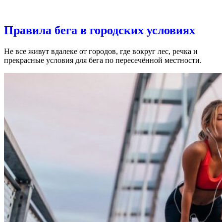
Правила бега в городских условиях
Не все живут вдалеке от городов, где вокруг лес, речка и
прекрасные условия для бега по пересечённой местности.