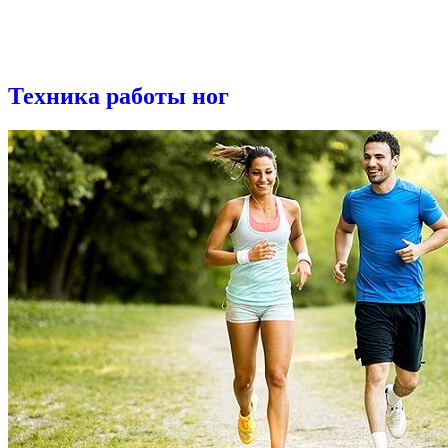
Техника работы ног