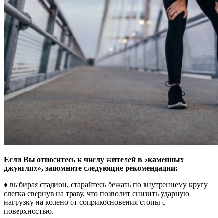
Если Вы относитесь к числу жителей в «каменных
джунглях», запомните следующие рекомендации:
♦ выбирая стадион, старайтесь бежать по внутреннему кругу
слегка свернув на траву, что позволит снизить ударную
нагрузку на колено от соприкосновения стопы с
поверхностью.