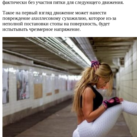
фактически без участия пятки для следующего движения.
Такое на первый взгляд движение может нанести
повреждение ахиллесовому сухожилию, которое из-за
неполной постановки стопы на поверхность, будет
испытывать чрезмерное напряжение.