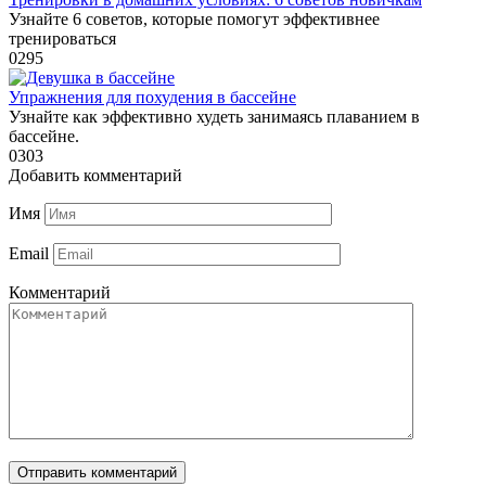
Узнайте 6 советов, которые помогут эффективнее
тренироваться
0
295
Упражнения для похудения в бассейне
Узнайте как эффективно худеть занимаясь плаванием в
бассейне.
0
303
Добавить комментарий
Имя
Email
Комментарий