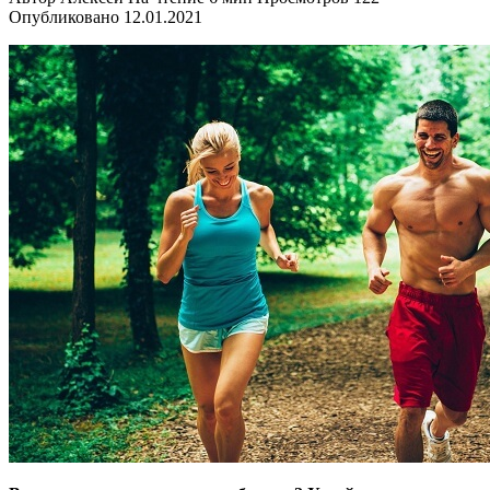
Опубликовано
12.01.2021