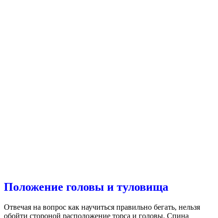
Положение головы и туловища
Отвечая на вопрос как научиться правильно бегать, нельзя
обойти стороной расположение торса и головы. Спина