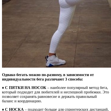
Однако бегать можно по-разному, в зависимости от
индивидуальности бега различают 3 способа:
♦ С ПЯТКИ НА НОСОК
– наиболее популярный метод бега,
который подходит для любителей и неспешной пробежки. Это
позволяет сохранять равновесие и держать правильный
баланс и координацию.
♦ С НОСКА
– подходит больше для спринтерских дистанций,