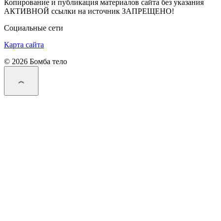
Копирование и публикация материалов сайта без указания
АКТИВНОЙ ссылки на источник ЗАПРЕЩЕНО!
Социальные сети
Карта сайта
© 2026 Бомба тело