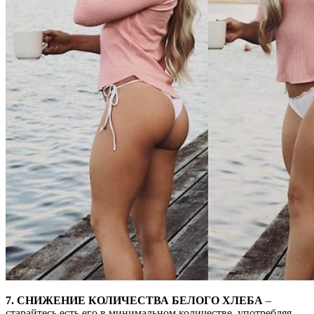
7. СНИЖЕНИЕ КОЛИЧЕСТВА БЕЛОГО ХЛЕБА
–
старайтесь есть его в минимальном количестве, употребляя