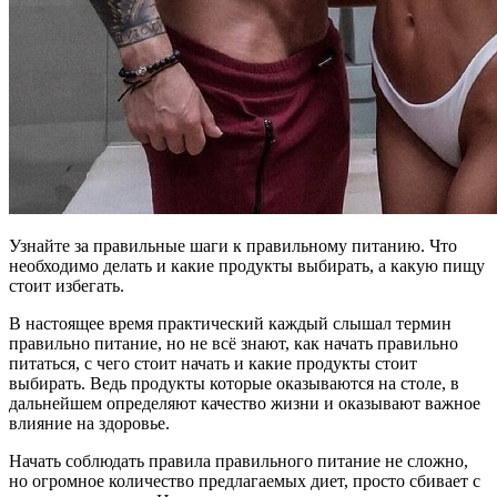
Узнайте за правильные шаги к правильному питанию. Что
необходимо делать и какие продукты выбирать, а какую пищу
стоит избегать.
В настоящее время практический каждый слышал термин
правильно питание, но не всё знают, как начать правильно
питаться, с чего стоит начать и какие продукты стоит
выбирать. Ведь продукты которые оказываются на столе, в
дальнейшем определяют качество жизни и оказывают важное
влияние на здоровье.
Начать соблюдать правила правильного питание не сложно,
но огромное количество предлагаемых диет, просто сбивает с