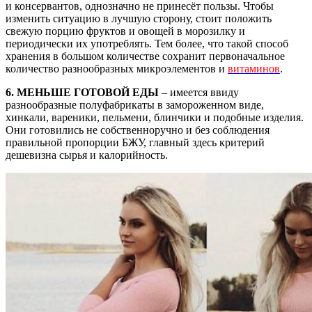
и консервантов, однозначно не принесёт пользы. Чтобы
изменить ситуацию в лучшую сторону, стоит положить
свежую порцию фруктов и овощей в морозилку и
периодически их употреблять. Тем более, что такой способ
хранения в большом количестве сохранит первоначальное
количество разнообразных микроэлементов и
витаминов
.
6. МЕНЬШЕ ГОТОВОЙ ЕДЫ
– имеется ввиду
разнообразные полуфабрикаты в замороженном виде,
хинкали, вареники, пельмени, блинчики и подобные изделия.
Они готовились не собственноручно и без соблюдения
правильной пропорции БЖУ, главный здесь критерий
дешевизна сырья и калорийность.