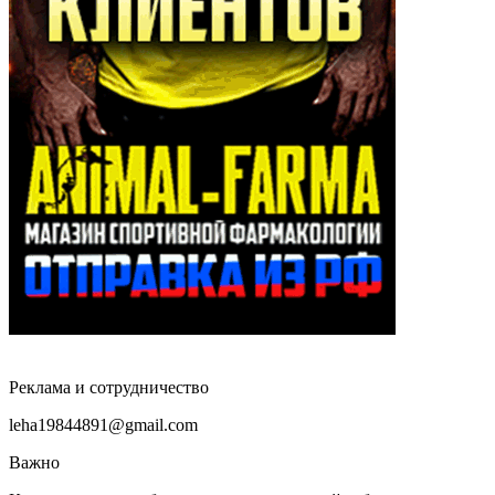
Реклама и сотрудничество
leha19844891@gmail.com
Важно