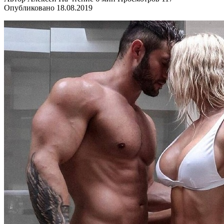
Опубликовано
18.08.2019