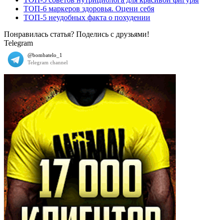
ТОП-6 маркеров здоровья. Оцени себя
ТОП-5 неудобных факта о похудении
Понравилась статья? Поделись с друзьями!
Telegram