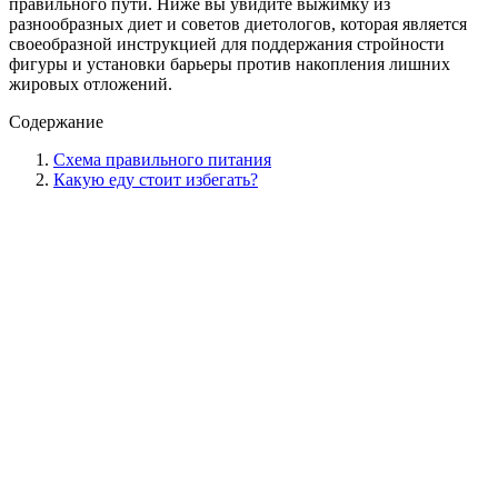
правильного пути. Ниже вы увидите выжимку из
разнообразных диет и советов диетологов, которая является
своеобразной инструкцией для поддержания стройности
фигуры и установки барьеры против накопления лишних
жировых отложений.
Содержание
Схема правильного питания
Какую еду стоит избегать?