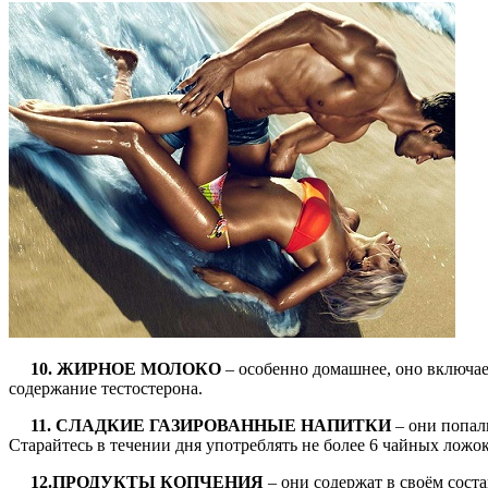
10. ЖИРНОЕ МОЛОКО
– особенно домашнее, оно включае
содержание тестостерона.
11. СЛАДКИЕ ГАЗИРОВАННЫЕ НАПИТКИ
– они попал
Старайтесь в течении дня употреблять не более 6 чайных ложок
12.ПРОДУКТЫ КОПЧЕНИЯ
– они содержат в своём соста