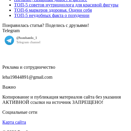
ТОП-5 советов нутрициолога для красивой фигуры
ТОП-6 маркеров здоровья. Оцени себя
ТОП-5 неудобных факта о похудении
Понравилась статья? Поделись с друзьями!
Telegram
Реклама и сотрудничество
leha19844891@gmail.com
Важно
Копирование и публикация материалов сайта без указания
АКТИВНОЙ ссылки на источник ЗАПРЕЩЕНО!
Социальные сети
Карта сайта