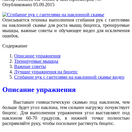
Опубликовано
05.09.2015
Описывается техника выполнения сгибания рук с гантелями
на наклонной скамье для роста мышц бицепса, тренируемые
мышцы, важные советы и обучающее видео для исключения
ошибок.
Содержание
Описание упражнения
Тренируемые мышцы
Важные советы
Лучшие упражнения на бицепс
Сгибание рук с гантелями на наклонной скамье видео
Описание упражнения
Выставьте гимнастическую скамью под наклоном, чем
больше будет угол наклона, тем сильнее нагрузку почувствует
бицепс. Для выполнения упражнения угол выставляют под
наклоном 60-70 градусов, в нижней точки полностью
распрямляйте руку, чтобы посильнее растянуть бицепс.