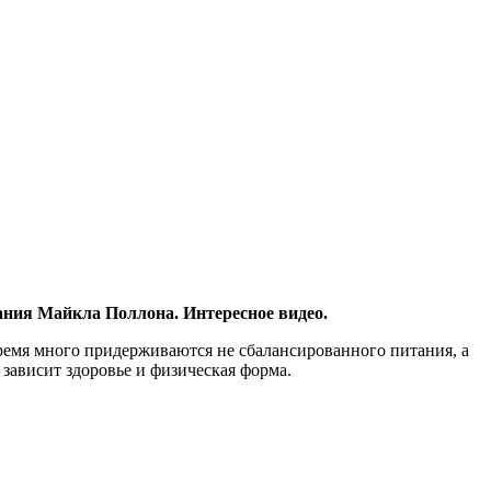
ания Майкла Поллона. Интересное видео.
время много придерживаются не сбалансированного питания, а
зависит здоровье и физическая форма.