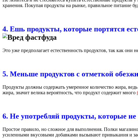
хранения. Покупая продукты на рынке, правильное питание буд
4. Ешь продукты, которые портятся ест
Это уже предполагает естественность продуктов, так как они 
5. Меньше продуктов с отметкой обезж
Продукты должны содержать умеренное количество жира, ведь б
жира, значит велика вероятность, что продукт содержит много
6. Не употребляй продукты, которые не 
Простое правило, но сложное для выполнения. Полки магазино
усиленными вкусовыми добавками вызывают привыкания и заст