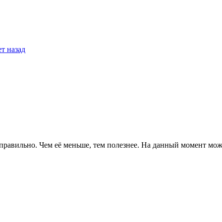
ет назад
о правильно. Чем её меньше, тем полезнее. На данный момент м