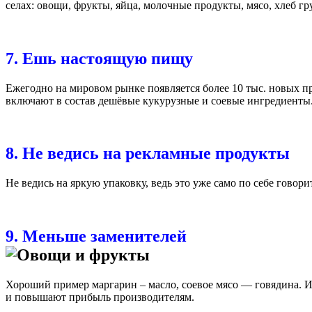
селах: овощи, фрукты, яйца, молочные продукты, мясо, хлеб гр
7. Ешь настоящую пищу
Ежегодно на мировом рынке появляется более 10 тыс. новых пр
включают в состав дешёвые кукурузные и соевые ингредиенты.
8. Не ведись на рекламные продукты
Не ведись на яркую упаковку, ведь это уже само по себе говор
9. Меньше заменителей
Хороший пример маргарин – масло, соевое мясо — говядина. 
и повышают прибыль производителям.