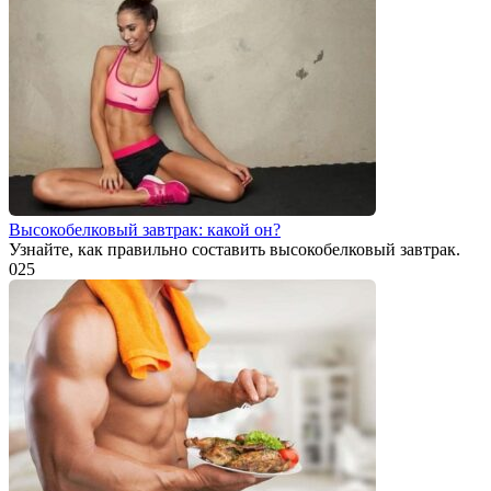
Высокобелковый завтрак: какой он?
Узнайте, как правильно составить высокобелковый завтрак.
0
25