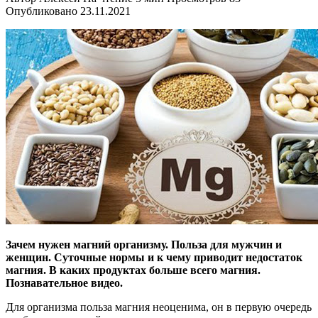
Опубликовано
23.11.2021
Зачем нужен магний организму. Польза для мужчин и
женщин. Суточные нормы и к чему приводит недостаток
магния. В каких продуктах больше всего магния.
Познавательное видео.
Для организма польза магния неоценима, он в первую очередь