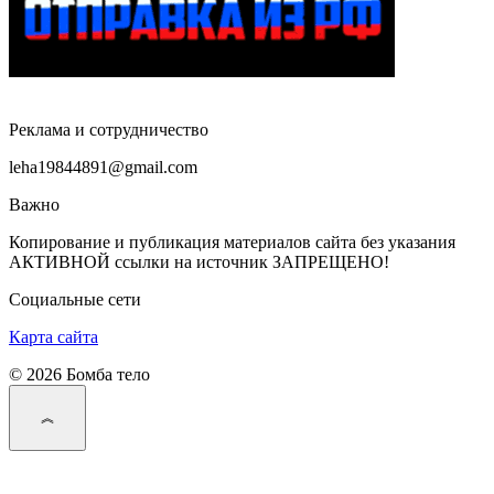
Реклама и сотрудничество
leha19844891@gmail.com
Важно
Копирование и публикация материалов сайта без указания
АКТИВНОЙ ссылки на источник ЗАПРЕЩЕНО!
Социальные сети
Карта сайта
© 2026 Бомба тело