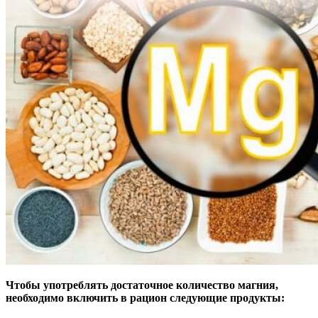
Чтобы употреблять достаточное количество магния,
необходимо включить в рацион следующие продукты: