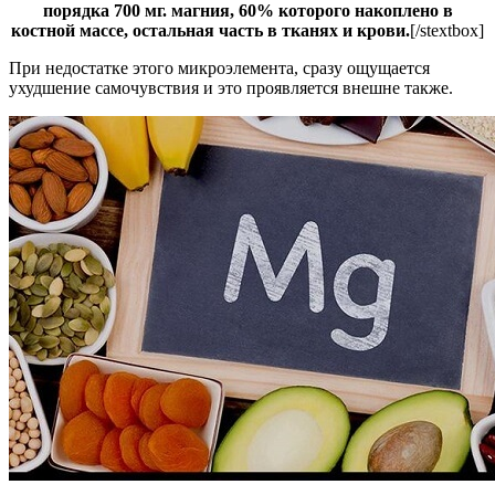
порядка 700 мг. магния, 60% которого накоплено в
костной массе, остальная часть в тканях и крови.
[/stextbox]
При недостатке этого микроэлемента, сразу ощущается
ухудшение самочувствия и это проявляется внешне также.