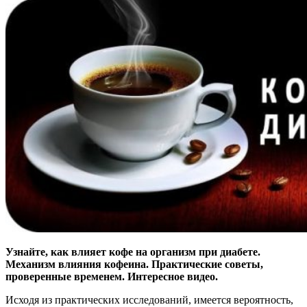
Узнайте, как влияет кофе на организм при диабете.
Механизм влияния кофеина. Практические советы,
проверенные временем. Интересное видео.
Исходя из практических исследований, имеется вероятность,