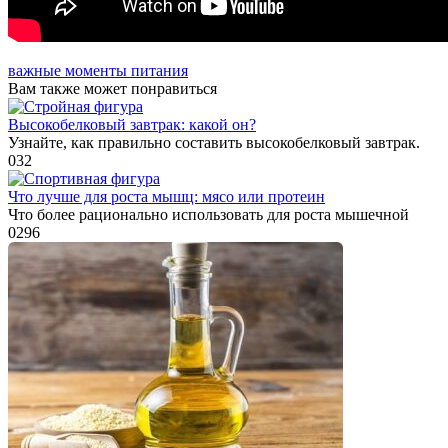
важные моменты питания
Вам также может понравиться
Высокобелковый завтрак: какой он?
Узнайте, как правильно составить высокобелковый завтрак.
0
32
Что лучше для роста мышц: мясо или протеин
Что более рационально использовать для роста мышечной
0
296