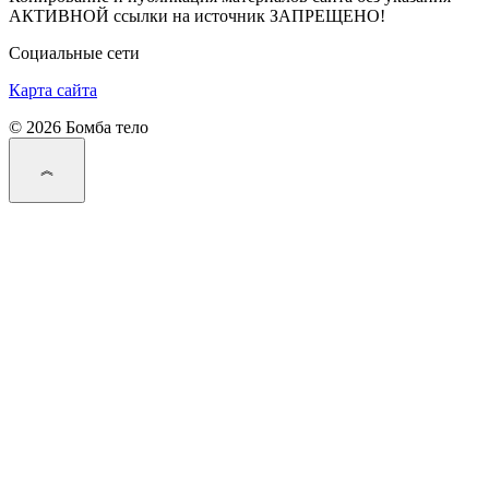
АКТИВНОЙ ссылки на источник ЗАПРЕЩЕНО!
Социальные сети
Карта сайта
© 2026 Бомба тело