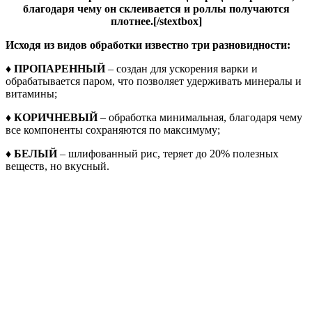
благодаря чему он склеивается и роллы получаются
плотнее.[/stextbox]
Исходя из видов обработки известно три разновидности:
♦ ПРОПАРЕННЫЙ
– создан для ускорения варки и
обрабатывается паром, что позволяет удерживать минералы и
витамины;
♦
КОРИЧНЕВЫЙ
– обработка минимальная, благодаря чему
все компоненты сохраняются по максимуму;
♦
БЕЛЫЙ
– шлифованный рис, теряет до 20% полезных
веществ, но вкусный.