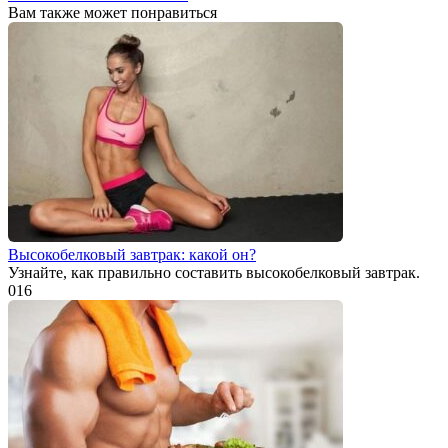
Вам также может понравиться
Высокобелковый завтрак: какой он?
Узнайте, как правильно составить высокобелковый завтрак.
0
16