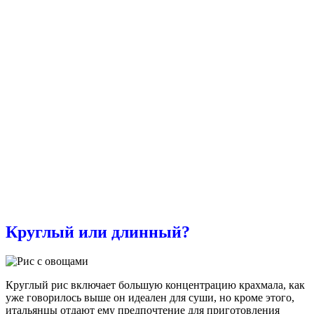
Круглый или длинный?
Круглый рис включает большую концентрацию крахмала, как
уже говорилось выше он идеален для суши, но кроме этого,
итальянцы отдают ему предпочтение для приготовления