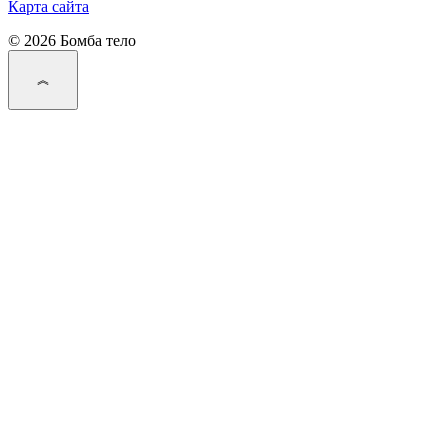
Карта сайта
© 2026 Бомба тело