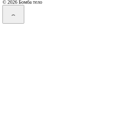
© 2026 Бомба тело