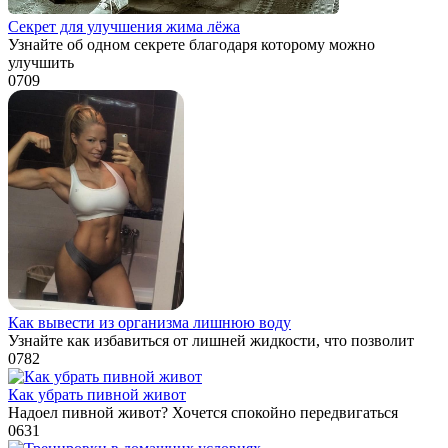
Секрет для улучшения жима лёжа
Узнайте об одном секрете благодаря которому можно
улучшить
0
709
Как вывести из организма лишнюю воду
Узнайте как избавиться от лишней жидкости, что позволит
0
782
Как убрать пивной живот
Надоел пивной живот? Хочется спокойно передвигаться
0
631