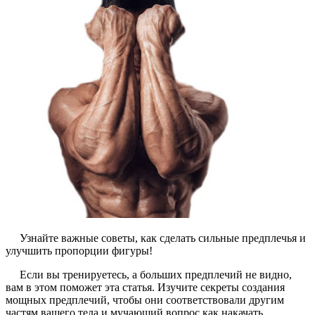
Узнайте важные советы, как сделать сильные предплечья и
улучшить пропорции фигуры!
Если вы тренируетесь, а больших предплечий не видно,
вам в этом поможет эта статья. Изучите секреты создания
мощных предплечий, чтобы они соответствовали другим
частям вашего тела и мучающий вопрос как накачать