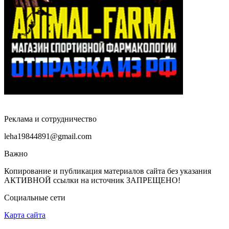
Реклама и сотрудничество
leha19844891@gmail.com
Важно
Копирование и публикация материалов сайта без указания
АКТИВНОЙ ссылки на источник ЗАПРЕЩЕНО!
Социальные сети
Карта сайта