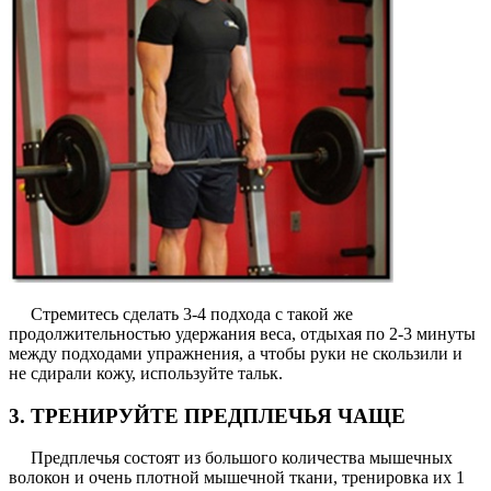
Стремитесь сделать 3-4 подхода с такой же
продолжительностью удержания веса, отдыхая по 2-3 минуты
между подходами упражнения, а чтобы руки не скользили и
не сдирали кожу, используйте тальк.
3. ТРЕНИРУЙТЕ ПРЕДПЛЕЧЬЯ ЧАЩЕ
Предплечья состоят из большого количества мышечных
волокон и очень плотной мышечной ткани, тренировка их 1