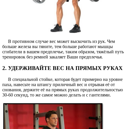
В противном случае вес может выскочить из рук. Чем
больше железа вы тяните, тем больше работают мышцы
сгибатели в вашем предплечье, таким образом, тяжёлый путь
тренировок без ремней закаляет Ваши предплечья.
2. УДЕРЖИВАЙТЕ ВЕС НА ПРЯМЫХ РУКАХ
В специальной стойке, которая будет примерно на уровне
паха, навесьте на штангу приличный вес и отрывая её от
снования, держите её на прямых руках продолжительностью
30-60 секунд, то же самое можно делать и с гантелями.