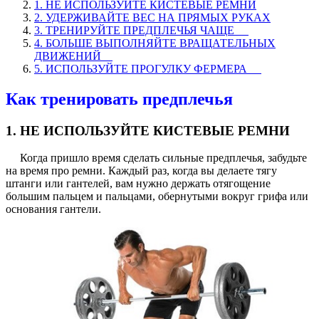
1. НЕ ИСПОЛЬЗУЙТЕ КИСТЕВЫЕ РЕМНИ
2. УДЕРЖИВАЙТЕ ВЕС НА ПРЯМЫХ РУКАХ
3. ТРЕНИРУЙТЕ ПРЕДПЛЕЧЬЯ ЧАЩЕ
4. БОЛЬШЕ ВЫПОЛНЯЙТЕ ВРАЩАТЕЛЬНЫХ
ДВИЖЕНИЙ
5. ИСПОЛЬЗУЙТЕ ПРОГУЛКУ ФЕРМЕРА
Как тренировать предплечья
1. НЕ ИСПОЛЬЗУЙТЕ КИСТЕВЫЕ РЕМНИ
Когда пришло время сделать сильные предплечья, забудьте
на время про ремни. Каждый раз, когда вы делаете тягу
штанги или гантелей, вам нужно держать отягощение
большим пальцем и пальцами, обернутыми вокруг грифа или
основания гантели.