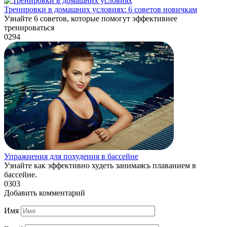
Тренировки в домашних условиях: 6 советов новичкам
Узнайте 6 советов, которые помогут эффективнее
тренироваться
0
294
Упражнения для похудения в бассейне
Узнайте как эффективно худеть занимаясь плаванием в
бассейне.
0
303
Добавить комментарий
Имя