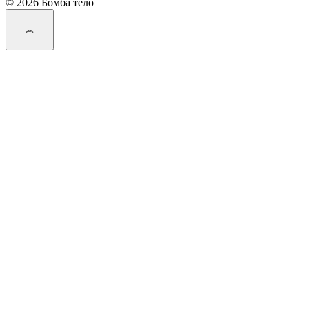
© 2026 Бомба тело