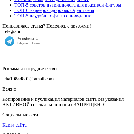
ТОП-5 советов нутрициолога для красивой фигуры
ТОП-6 маркеров здоровья. Оцени себя
ТОП-5 неудобных факта о похудении
Понравилась статья? Поделись с друзьями!
Telegram
Реклама и сотрудничество
leha19844891@gmail.com
Важно
Копирование и публикация материалов сайта без указания
АКТИВНОЙ ссылки на источник ЗАПРЕЩЕНО!
Социальные сети
Карта сайта