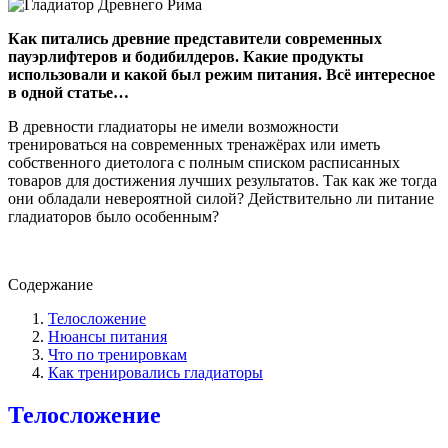
Как питались древние представители современных
пауэрлифтеров и бодибилдеров. Какие продукты
использовали и какой был режим питания. Всё интересное
в одной статье…
В древности гладиаторы не имели возможности
тренироваться на современных тренажёрах или иметь
собственного диетолога с полным списком расписанных
товаров для достижения лучших результатов. Так как же тогда
они обладали невероятной силой? Действительно ли питание
гладиаторов было особенным?
Содержание
Телосложение
Нюансы питания
Что по тренировкам
Как тренировались гладиаторы
Телосложение