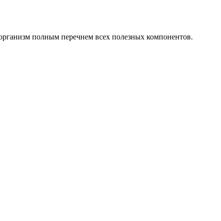
ь организм полным перечнем всех полезных компонентов.