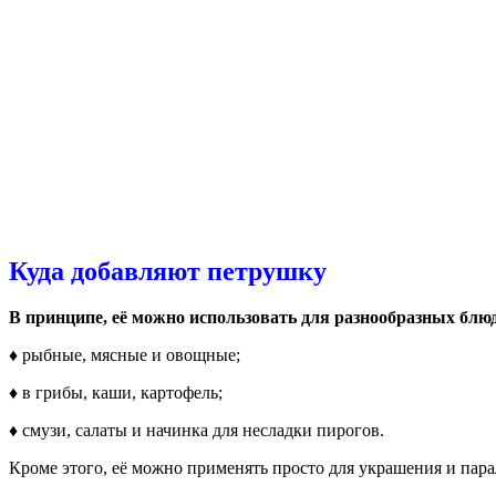
Куда добавляют петрушку
В принципе, её можно использовать для разнообразных блю
♦ рыбные, мясные и овощные;
♦ в грибы, каши, картофель;
♦ смузи, салаты и начинка для несладки пирогов.
Кроме этого, её можно применять просто для украшения и пар