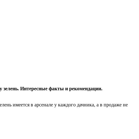
ту зелень. Интересные факты и рекомендации.
лень имеется в арсенале у каждого дачника, а в продаже не