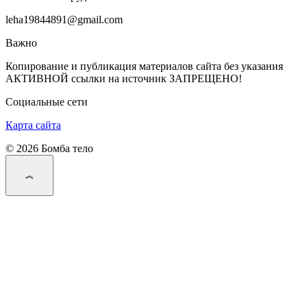
leha19844891@gmail.com
Важно
Копирование и публикация материалов сайта без указания
АКТИВНОЙ ссылки на источник ЗАПРЕЩЕНО!
Социальные сети
Карта сайта
© 2026 Бомба тело