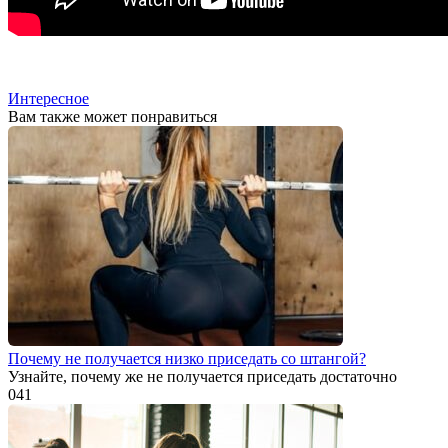
Интересное
Вам также может понравиться
Почему не получается низко приседать со штангой?
Узнайте, почему же не получается приседать достаточно
0
41