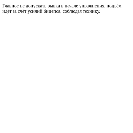
Главное не допускать рывка в начале упражнения, подъём
идёт за счёт усилий бицепса, соблюдая технику.