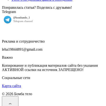
Понравилась статья? Поделись с друзьями!
Telegram
Реклама и сотрудничество
leha19844891@gmail.com
Важно
Копирование и публикация материалов сайта без указания
АКТИВНОЙ ссылки на источник ЗАПРЕЩЕНО!
Социальные сети
Карта сайта
© 2026 Бомба тело