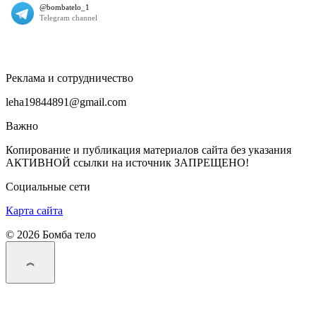
Реклама и сотрудничество
leha19844891@gmail.com
Важно
Копирование и публикация материалов сайта без указания
АКТИВНОЙ ссылки на источник ЗАПРЕЩЕНО!
Социальные сети
Карта сайта
© 2026 Бомба тело