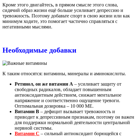
Кроме этого двигайтесь, в прямом смысле этого слова,
сидячий образ жизни ещё больше усиливает депрессию и
тревожность. Поэтому добавьте спорт в свою жизни или как
минимум ходите, это помогает частично справляться с
негативными мыслями.
Необходимые добавки
К таким относятся: витамины, минералы и аминокислоты.
Ретинол, он же витамин А
– усиливает защиту от
свободных радикалов, обладает повышенным
антиоксидантным действием, снижает ментальное
напряжение и соответственно ощущение тревоги.
Оптимальная дозировка – 10 000 МЕ.
Витамин В
– дефицит вызывает тревожность и
приводит к депрессивным признакам, поэтому он важен
для поддержки нормальной деятельности центральной
нервной системы.
Витамин С
– сильный антиоксидант борющейся с