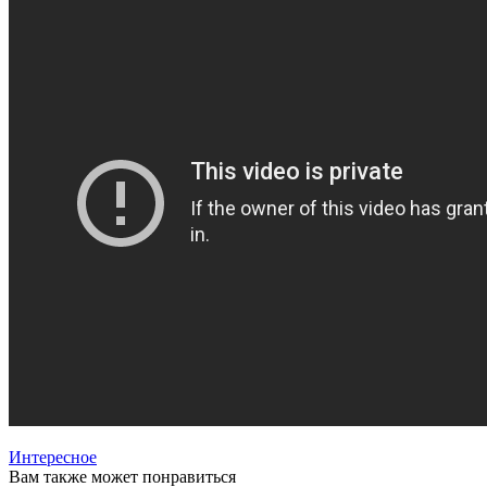
Интересное
Вам также может понравиться