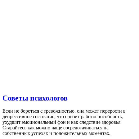
Советы психологов
Если не бороться с тревожностью, она может перерости в
депрессивное состояние, что снизит работоспособность,
ухудшит эмоциональный фон и как следствие здоровья.
Старайтесь как можно чаще сосредотачиваться на
собственных успехах и положительных моментах.