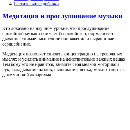
Растительные добавки
Медитация и прослушивание музыки
Это доказано на научном уровне, что прослушивание
спокойной музыки снижает беспокойство, нормализует
дыхание, снимает мышечное напряжение и выравнивает
сердцебиение.
Медитация позволяет снизить концентрацию на тревожных
мыслях и усилить внимание на действительно важных вещах.
Тем кому это не нравится, займите себя мелкой моторикой
рук, складывание пазлов, вышивание, лепка, можно заняться
даже чисткой аквариума.