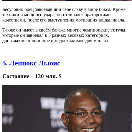
Бесуловно боец завоевавший себе славу в мире бокса. Кроме
техники и мощного удара, он отличался ораторскими
качествами, после его выступления мотивация зашкаливала.
Также он имеет в своём багаже многие чемпионские титулы,
которые он завоевал в 5 разных весовых категориях,
достижение приличное и недостижимое для многих.
5. Леннокс Льюис
Состояние – 130 млн. $