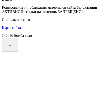
Копирование и публикация материалов сайта без указания
АКТИВНОЙ ссылки на источник ЗАПРЕЩЕНО!
Социальные сети
Карта сайта
© 2026 Бомба тело