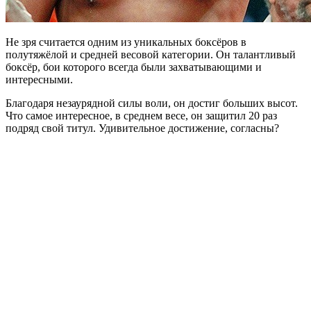
Не зря считается одним из уникальных боксёров в
полутяжёлой и средней весовой категории. Он талантливый
боксёр, бои которого всегда были захватывающими и
интересными.
Благодаря незаурядной силы воли, он достиг больших высот.
Что самое интересное, в среднем весе, он защитил 20 раз
подряд свой титул. Удивительное достижение, согласны?