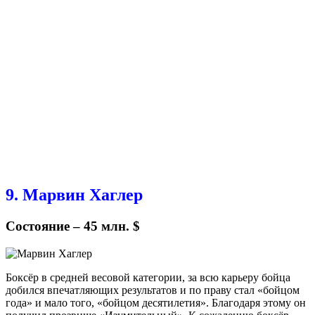
9. Марвин Хаглер
Состояние – 45 млн. $
Боксёр в средней весовой категории, за всю карьеру бойца
добился впечатляющих результатов и по праву стал «бойцом
года» и мало того, «бойцом десятилетия». Благодаря этому он