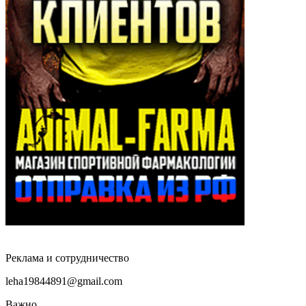
Реклама и сотрудничество
leha19844891@gmail.com
Важно