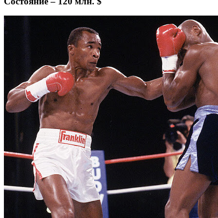
Состояние – 120 млн. $