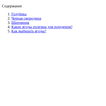
Содержание
Голубика
Черная смородина
Шиповник
Какие ягоды полезны для похудения?
Как выбирать ягоды?