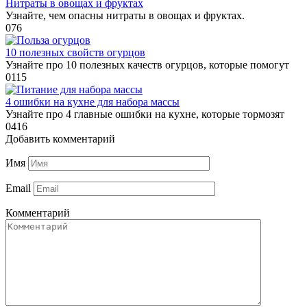
Нитраты в овощах и фруктах
Узнайте, чем опасны нитраты в овощах и фруктах.
0
76
10 полезных свойств огурцов
Узнайте про 10 полезных качеств огурцов, которые помогут
0
115
4 ошибки на кухне для набора массы
Узнайте про 4 главные ошибки на кухне, которые тормозят
0
416
Добавить комментарий
Имя
Email
Комментарий