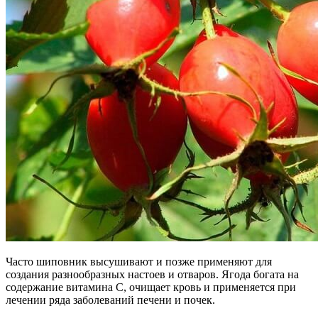
Часто шиповник высушивают и позже применяют для
создания разнообразных настоев и отваров. Ягода богата на
содержание витамина С, очищает кровь и применяется при
лечении ряда заболеваний печени и почек.