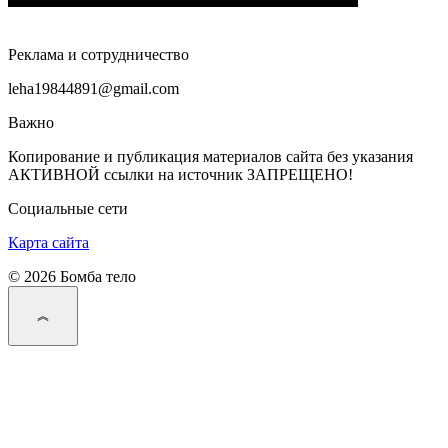
Реклама и сотрудничество
leha19844891@gmail.com
Важно
Копирование и публикация материалов сайта без указания
АКТИВНОЙ ссылки на источник ЗАПРЕЩЕНО!
Социальные сети
Карта сайта
© 2026 Бомба тело