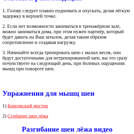
1. Голову следует плавно поднимать и опускать, делая лёгкую
задержку в верхней точке.
2. Если нет возможности заниматься в тренажёрном зале,
можно заниматься дома, при этом нужен партнёр, который
будет давить на Ваш затылок, делая таким образом
сопротивление и создавая нагрузку.
3. Начинайте всегда тренировать шею с малых весов, они
будут достаточными для нетренированной шеи, вы это сразу
почувствуете на следующий день, при болевых ощущениях
мышц при повороте шеи.
Упражнения для мышц шеи
1)
Борцовский мостик
2)
Сгибание шеи лёжа
Разгибание шеи лёжа видео