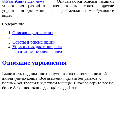
Описываются основы техники
упражнения разгибании
шеи
, важные советы, другие
упражнения для мышц шеи, рекомендации + обучающее
видео.
Содержание
Описание упражнения
Советы и рекомендации
Упражнения для мышц шеи
Разгибание шеи лёжа видео
Описание упражнения
Выполнять поднимание и опускание шеи стоит по полной
амплитуде до конца. Все движения делать без рывков, с
полным контролем и чувством мышцы. Вначале берите вес не
более 2-3кг. постоянно доводя его до 10кг.