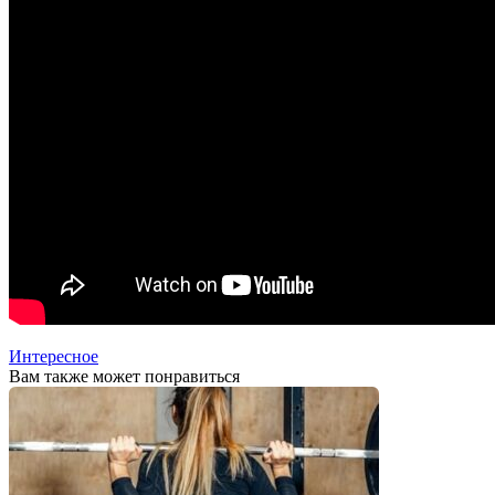
Интересное
Вам также может понравиться