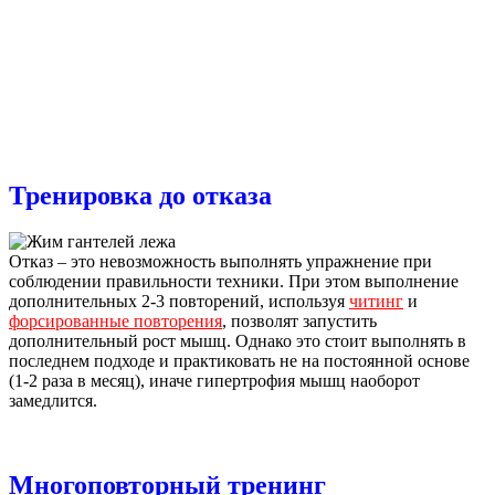
Тренировка до отказа
Отказ – это невозможность выполнять упражнение при
соблюдении правильности техники. При этом выполнение
дополнительных 2-3 повторений, используя
читинг
и
форсированные повторения
, позволят запустить
дополнительный рост мышц. Однако это стоит выполнять в
последнем подходе и практиковать не на постоянной основе
(1-2 раза в месяц), иначе гипертрофия мышц наоборот
замедлится.
Многоповторный тренинг