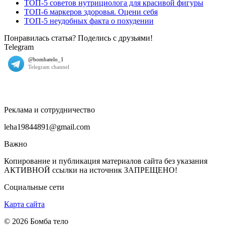
ТОП-5 советов нутрициолога для красивой фигуры
ТОП-6 маркеров здоровья. Оцени себя
ТОП-5 неудобных факта о похудении
Понравилась статья? Поделись с друзьями!
Telegram
Реклама и сотрудничество
leha19844891@gmail.com
Важно
Копирование и публикация материалов сайта без указания
АКТИВНОЙ ссылки на источник ЗАПРЕЩЕНО!
Социальные сети
Карта сайта
© 2026 Бомба тело