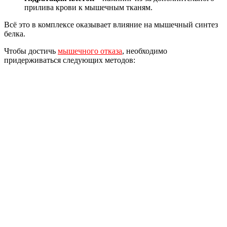
прилива крови к мышечным тканям.
Всё это в комплексе оказывает влияние на мышечный синтез
белка.
Чтобы достичь
мышечного отказа
, необходимо
придерживаться следующих методов: