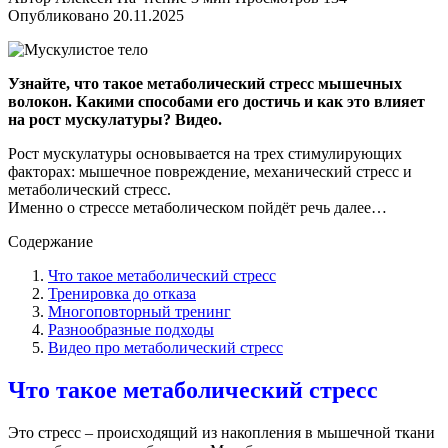
Опубликовано
20.11.2025
Узнайте, что такое метаболический стресс мышечных
волокон. Какими способами его достичь и как это влияет
на рост мускулатуры? Видео.
Рост мускулатуры основывается на трех стимулирующих
факторах: мышечное повреждение, механический стресс и
метаболический стресс.
Именно о стрессе метаболическом пойдёт речь далее…
Содержание
Что такое метаболический стресс
Тренировка до отказа
Многоповторный тренинг
Разнообразные подходы
Видео про метаболический стресс
Что такое метаболический стресс
Это стресс – происходящий из накопления в мышечной ткани