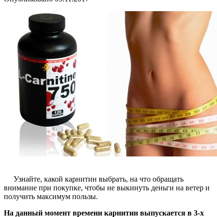
Узнайте, какой карнитин выбрать, на что обращать
внимание при покупке, чтобы не выкинуть деньги на ветер и
получить максимум пользы.
На данный момент времени карнитин выпускается в 3-х