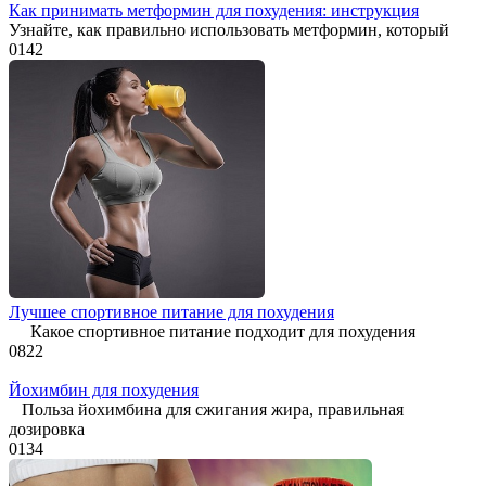
Как принимать метформин для похудения: инструкция
Узнайте, как правильно использовать метформин, который
0
142
Лучшее спортивное питание для похудения
Какое спортивное питание подходит для похудения
0
822
Йохимбин для похудения
Польза йохимбина для сжигания жира, правильная
дозировка
0
134