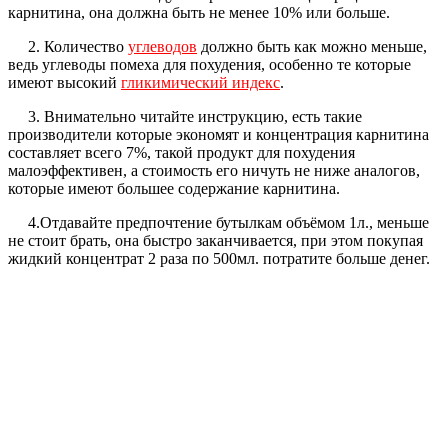
карнитина, она должна быть не менее 10% или больше.
2. Количество
углеводов
должно быть как можно меньше,
ведь углеводы помеха для похудения, особенно те которые
имеют высокий
гликимический индекс
.
3. Внимательно читайте инструкцию, есть такие
производители которые экономят и концентрация карнитина
составляет всего 7%, такой продукт для похудения
малоэффективен, а стоимость его ничуть не ниже аналогов,
которые имеют большее содержание карнитина.
4.Отдавайте предпочтение бутылкам объёмом 1л., меньше
не стоит брать, она быстро заканчивается, при этом покупая
жидкий концентрат 2 раза по 500мл. потратите больше денег.