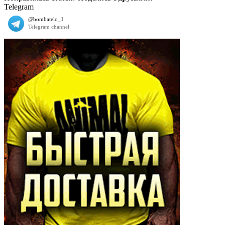
Telegram