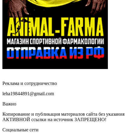
Реклама и сотрудничество
leha19844891@gmail.com
Важно
Копирование и публикация материалов сайта без указания
АКТИВНОЙ ссылки на источник ЗАПРЕЩЕНО!
Социальные сети