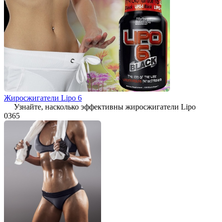
Жиросжигатели Lipo 6
Узнайте, насколько эффективны жиросжигатели Lipo
0
365