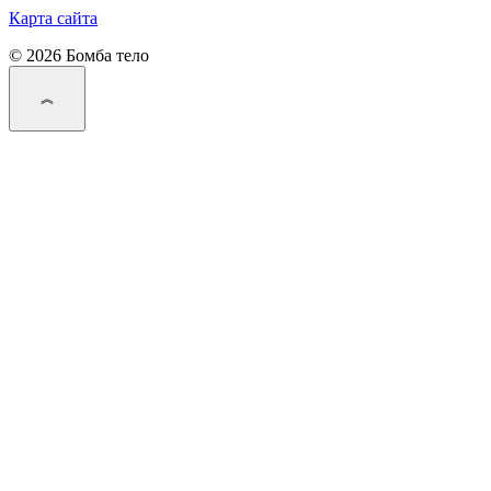
Карта сайта
© 2026 Бомба тело