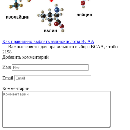
Как правильно выбрать аминокислоты ВСАА
Важные советы для правильного выбора ВСАА, чтобы
2
198
Добавить комментарий
Имя
Email
Комментарий