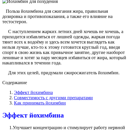
Польза йохимбина для сжигания жира, правильная
дозировка и противопоказания, а также его влияние на
тестостерон.
С наступлением жарких летних дней хочешь не хочешь, а
приходится избавляться от лишней одежды, жаркая погода
тянет всех к водоёму и здесь всем хочется выглядеть как
нельзя лучше, кто-то к этому готовится круглый год, введя
спорт в свою жизнь как привычное занятие, другие наоборот
ленивые и хотят за пару месяцев избавиться от жира, который
накапливался в течении года.
Для этих целей, придумали сжиросжигатель йохимбин.
Содержание
Эффект йохимбина
Совместимость с другими препаратами
Как принимать йохимбин
Эффект йохимбина
1.Улучшает концентрацию и стимулирует работу нервной