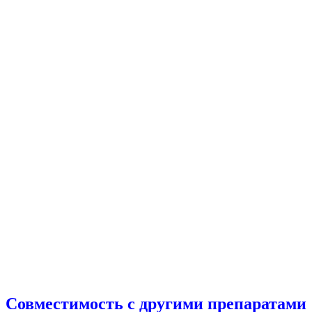
Совместимость с другими препаратами