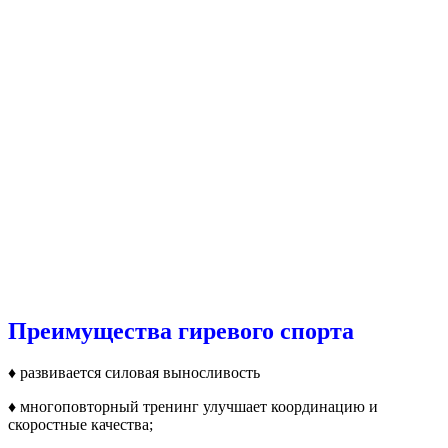
Преимущества гиревого спорта
♦ развивается силовая выносливость
♦ многоповторный тренинг улучшает координацию и
скоростные качества;