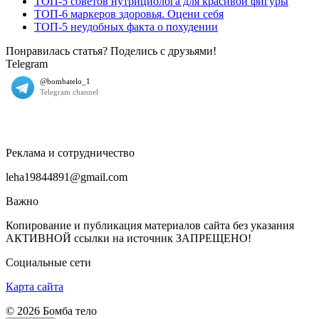
ТОП-5 советов нутрициолога для красивой фигуры
ТОП-6 маркеров здоровья. Оцени себя
ТОП-5 неудобных факта о похудении
Понравилась статья? Поделись с друзьями!
Telegram
Реклама и сотрудничество
leha19844891@gmail.com
Важно
Копирование и публикация материалов сайта без указания
АКТИВНОЙ ссылки на источник ЗАПРЕЩЕНО!
Социальные сети
Карта сайта
© 2026 Бомба тело