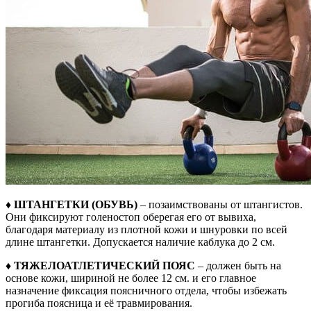
♦ ШТАНГЕТКИ (ОБУВЬ)
– позаимствованы от штангистов.
Они фиксируют голеностоп оберегая его от вывиха,
благодаря материалу из плотной кожи и шнуровки по всей
длине штангетки. Допускается наличие каблука до 2 см.
♦ ТЯЖЕЛОАТЛЕТИЧЕСКИЙ ПОЯС
– должен быть на
основе кожи, шириной не более 12 см. и его главное
назначение фиксация поясничного отдела, чтобы избежать
прогиба поясница и её травмирования.