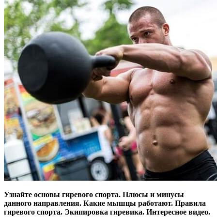
Узнайте основы гиревого спорта. Плюсы и минусы
данного направления. Какие мышцы работают. Правила
гиревого спорта. Экипировка гиревика. Интересное видео.