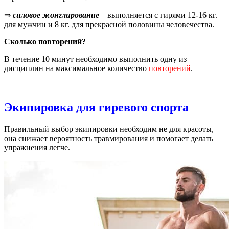
⇒
силовое жонглирование
– выполняется с гирями 12-16 кг.
для мужчин и 8 кг. для прекрасной половины человечества.
Сколько повторений?
В течение 10 минут необходимо выполнить одну из
дисциплин на максимальное количество
повторений
.
Экипировка для гиревого спорта
Правильный выбор экипировки необходим не для красоты,
она снижает вероятность травмирования и помогает делать
упражнения легче.