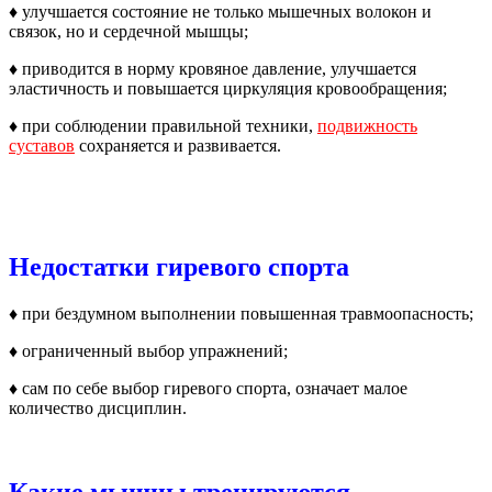
♦ улучшается состояние не только мышечных волокон и
связок, но и сердечной мышцы;
♦ приводится в норму кровяное давление, улучшается
эластичность и повышается циркуляция кровообращения;
♦ при соблюдении правильной техники,
подвижность
суставов
сохраняется и развивается.
Недостатки гиревого спорта
♦ при бездумном выполнении повышенная травмоопасность;
♦ ограниченный выбор упражнений;
♦ сам по себе выбор гиревого спорта, означает малое
количество дисциплин.