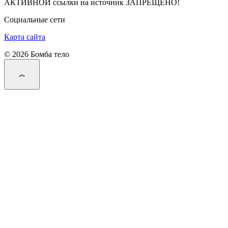
АКТИВНОЙ ссылки на источник ЗАПРЕЩЕНО!
Социальные сети
Карта сайта
© 2026 Бомба тело