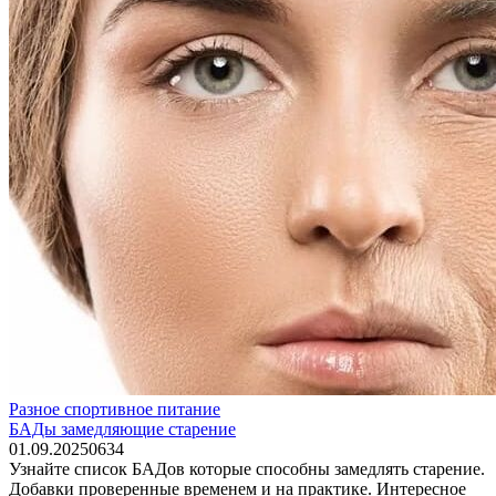
Разное спортивное питание
БАДы замедляющие старение
01.09.2025
0
634
Узнайте список БАДов которые способны замедлять старение.
Добавки проверенные временем и на практике. Интересное