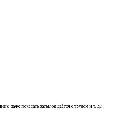
, даже почесать затылок даётся с трудом и т. д.);