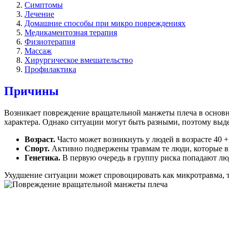
Симптомы
Лечение
Домашние способы при микро повреждениях
Медикаментозная терапия
Физиотерапия
Массаж
Хирургическое вмешательство
Профилактика
Причины
Возникает повреждение вращательной манжеты плеча в основно
характера. Однако ситуации могут быть разными, поэтому выд
Возраст.
Часто может возникнуть у людей в возрасте 40 +
Спорт.
Активно подвержены травмам те люди, которые в
Генетика.
В первую очередь в группу риска попадают лю
Ухудшение ситуации может спровоцировать как микротравма, та