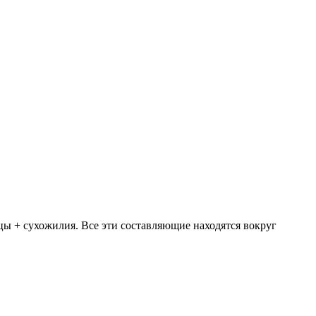
цы + сухожилия. Все эти составляющие находятся вокруг