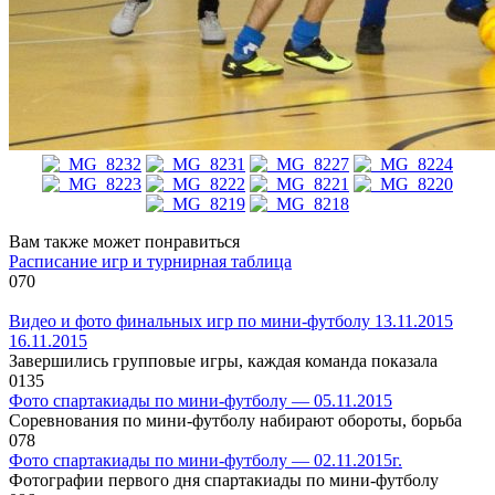
Вам также может понравиться
Расписание игр и турнирная таблица
0
70
Видео и фото финальных игр по мини-футболу 13.11.2015
16.11.2015
Завершились групповые игры, каждая команда показала
0
135
Фото спартакиады по мини-футболу — 05.11.2015
Соревнования по мини-футболу набирают обороты, борьба
0
78
Фото спартакиады по мини-футболу — 02.11.2015г.
Фотографии первого дня спартакиады по мини-футболу