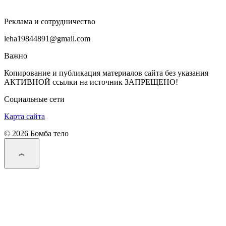
Реклама и сотрудничество
leha19844891@gmail.com
Важно
Копирование и публикация материалов сайта без указания
АКТИВНОЙ ссылки на источник ЗАПРЕЩЕНО!
Социальные сети
Карта сайта
© 2026 Бомба тело