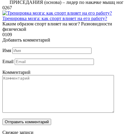
ПРИСЕДАНИЯ (основа) – лидер по накачке мышц ног
0
267
Тренировка мозга: как спорт влияет на его работу?
Каким образом спорт влияет на мозг? Разновидности
физической
0
109
Добавить комментарий
Имя
Email
Комментарий
Свежие записи