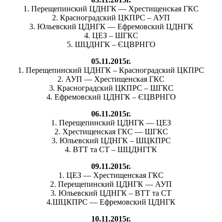
1. Перещепинский ЦДНГК — Хрестищенская ГКС
2. Красноградский ЦКПРС – АУП
3. Юльевский ЦДНГК — Ефремовский ЦДНГК
4. ЦЕЗ – ШГКС
5. ШЦДНГК – ЄЦВРНГО
05.11.2015г.
1. Перещепинский ЦДНГК – Красноградский ЦКПРС
2. АУП — Хрестищенская ГКС
3. Красноградский ЦКПРС – ШГКС
4. Ефремовский ЦДНГК – ЄЦВРНГО
06.11.2015г.
1. Перещепинский ЦДНГК — ЦЕЗ
2. Хрестищенская ГКС — ШГКС
3. Юльевский ЦДНГК – ШЦКПРС
4. ВТТ та СТ – ШЦДНГГК
09.11.2015г.
1. ЦЕЗ — Хрестищенская ГКС
2. Перещепинский ЦДНГК — АУП
3. Юльевский ЦДНГК – ВТТ та СТ
4.ШЦКПРС — Ефремовский ЦДНГК
10.11.2015г.