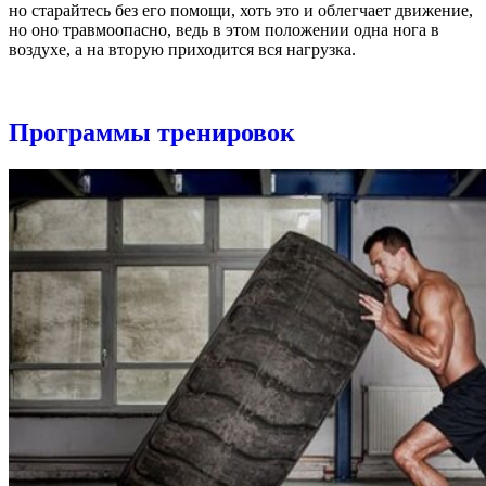
но старайтесь без его помощи, хоть это и облегчает движение,
но оно травмоопасно, ведь в этом положении одна нога в
воздухе, а на вторую приходится вся нагрузка.
Программы тренировок