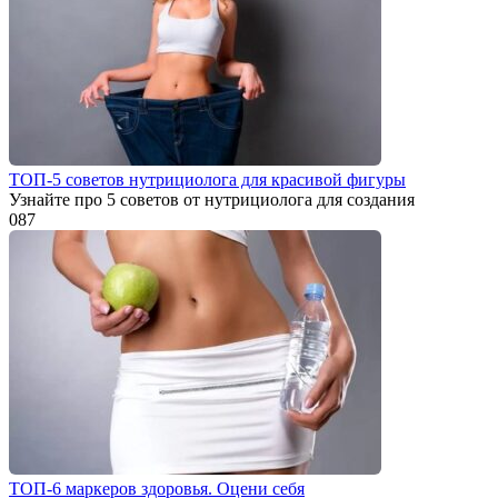
ТОП-5 советов нутрициолога для красивой фигуры
Узнайте про 5 советов от нутрициолога для создания
0
87
ТОП-6 маркеров здоровья. Оцени себя