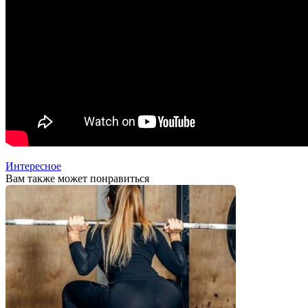
Интересное
Вам также может понравиться