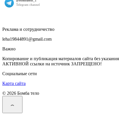
Реклама и сотрудничество
leha19844891@gmail.com
Важно
Копирование и публикация материалов сайта без указания
АКТИВНОЙ ссылки на источник ЗАПРЕЩЕНО!
Социальные сети
Карта сайта
© 2026 Бомба тело