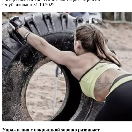
Опубликовано
31.10.2025
Упражнения с покрышкой хорошо развивает