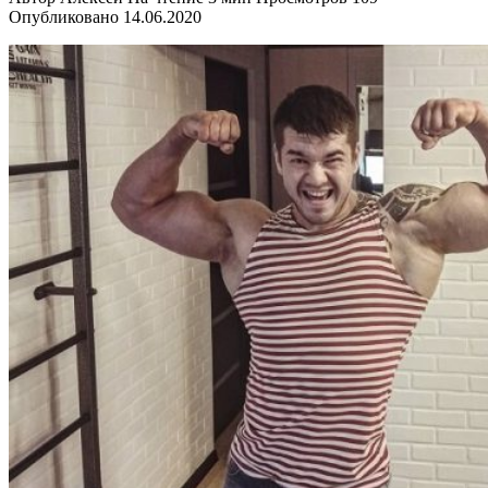
Опубликовано
14.06.2020