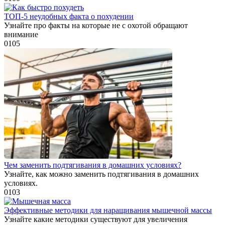
ТОП-5 неудобных факта о похудении
Узнайте про факты на которые не с охотой обращают
внимание
0
105
Чем заменить подтягивания в домашних условиях?
Узнайте, как можно заменить подтягивания в домашних
условиях.
0
103
Эффективные методики для наращивания мышечной массы
Узнайте какие методики существуют для увеличения