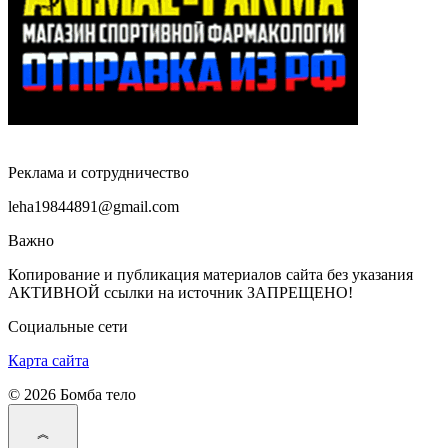
Реклама и сотрудничество
leha19844891@gmail.com
Важно
Копирование и публикация материалов сайта без указания
АКТИВНОЙ ссылки на источник ЗАПРЕЩЕНО!
Социальные сети
Карта сайта
© 2026 Бомба тело