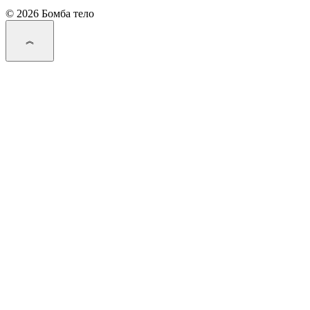
© 2026 Бомба тело