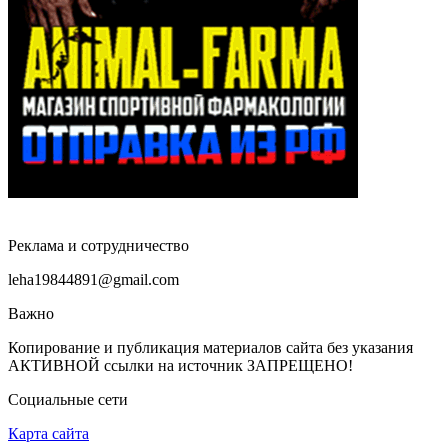
Реклама и сотрудничество
leha19844891@gmail.com
Важно
Копирование и публикация материалов сайта без указания
АКТИВНОЙ ссылки на источник ЗАПРЕЩЕНО!
Социальные сети
Карта сайта