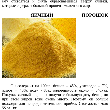
ему отстояться и снять образовавшиеся вверху сливки,
которые содержат большой процент молочного жира.
ЯИЧНЫЙ ПОРОШОК
Он содержит на 100гр. белков – 45%, углеводов – 7%,
жиров – 45%, воду 7-8%., калорийность около – 540кал.
Покупая яичный порошок получите большую дозу белка, но
при этом жиров тоже очень много. Поэтому, он больше
подходит для непродолжительного приёма. Стоимость около
5$ за 1кг.