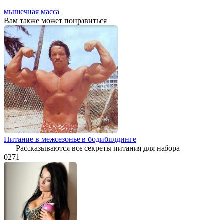
мышечная масса
Вам также может понравиться
Питание в межсезонье в бодибилдинге
Рассказываются все секреты питания для набора
0
271