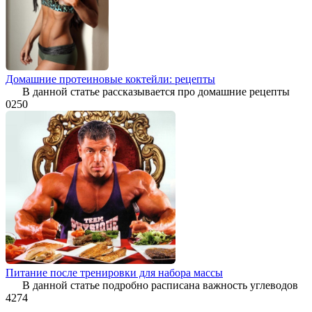
Домашние протеиновые коктейли: рецепты
В данной статье рассказывается про домашние рецепты
0
250
Питание после тренировки для набора массы
В данной статье подробно расписана важность углеводов
4
274