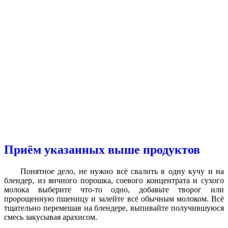
Приём указанных выше продуктов
Понятное дело, не нужно всё свалить в одну кучу и на
блендер, из яичного порошка, соевого концентрата и сухого
молока выберите что-то одно, добавьте творог или
пророщенную пшеницу и залейте всё обычным молоком. Всё
тщательно перемешав на блендере, выпивайте получившуюся
смесь закусывая арахисом.