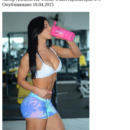
Опубликовано
16.04.2015